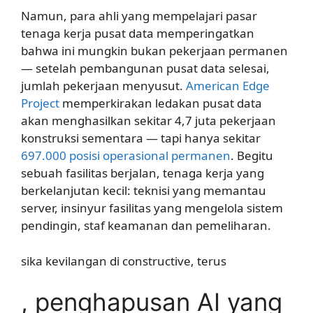
Namun, para ahli yang mempelajari pasar
tenaga kerja pusat data memperingatkan
bahwa ini mungkin bukan pekerjaan permanen
— setelah pembangunan pusat data selesai,
jumlah pekerjaan menyusut.
American Edge
Project
memperkirakan ledakan pusat data
akan menghasilkan sekitar 4,7 juta pekerjaan
konstruksi sementara — tapi hanya sekitar
697.000 posisi operasional permanen
. Begitu
sebuah fasilitas berjalan, tenaga kerja yang
berkelanjutan kecil: teknisi yang memantau
server, insinyur fasilitas yang mengelola sistem
pendingin, staf keamanan dan pemeliharan.
sika kevilangan di constructive, terus
, penghapusan AI yang