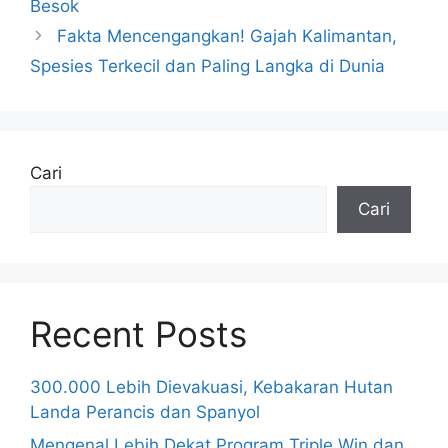
Besok
Fakta Mencengangkan! Gajah Kalimantan,
Spesies Terkecil dan Paling Langka di Dunia
Cari
Cari
Recent Posts
300.000 Lebih Dievakuasi, Kebakaran Hutan
Landa Perancis dan Spanyol
Mengenal Lebih Dekat Program Triple Win dan