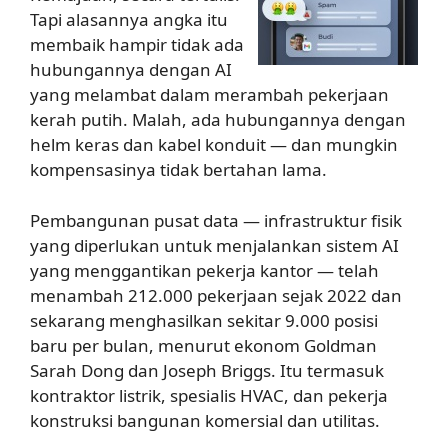
Tapi alasannya angka itu
membaik hampir tidak ada
hubungannya dengan AI
yang melambat dalam merambah pekerjaan
kerah putih. Malah, ada hubungannya dengan
helm keras dan kabel konduit — dan mungkin
kompensasinya tidak bertahan lama.
Pembangunan pusat data — infrastruktur fisik
yang diperlukan untuk menjalankan sistem AI
yang menggantikan pekerja kantor — telah
menambah 212.000 pekerjaan sejak 2022 dan
sekarang menghasilkan sekitar 9.000 posisi
baru per bulan, menurut ekonom Goldman
Sarah Dong dan Joseph Briggs. Itu termasuk
kontraktor listrik, spesialis HVAC, dan pekerja
konstruksi bangunan komersial dan utilitas.