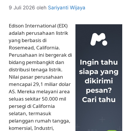
9 Juli 2026
oleh
Sariyanti Wijaya
Edison International (EIX)
adalah perusahaan listrik
yang berbasis di
Rosemead, California.
Perusahaan ini bergerak di
bidang pembangkit dan
distribusi tenaga listrik.
Nilai pasar perusahaan
mencapai 29,1 miliar dolar
AS. Mereka melayani area
seluas sekitar 50.000 mil
persegi di California
selatan, termasuk
pelanggan rumah tangga,
komersial, Industri,