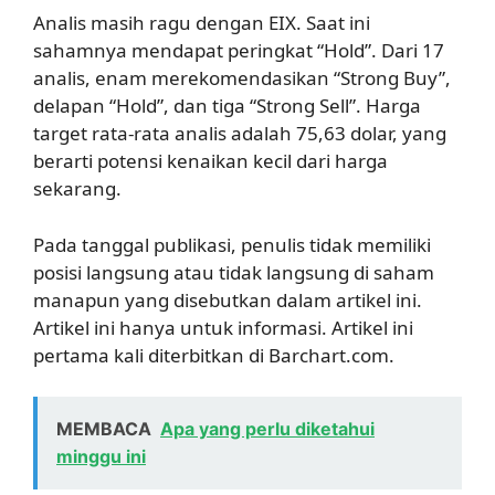
Analis masih ragu dengan EIX. Saat ini
sahamnya mendapat peringkat “Hold”. Dari 17
analis, enam merekomendasikan “Strong Buy”,
delapan “Hold”, dan tiga “Strong Sell”. Harga
target rata-rata analis adalah 75,63 dolar, yang
berarti potensi kenaikan kecil dari harga
sekarang.
Pada tanggal publikasi, penulis tidak memiliki
posisi langsung atau tidak langsung di saham
manapun yang disebutkan dalam artikel ini.
Artikel ini hanya untuk informasi. Artikel ini
pertama kali diterbitkan di Barchart.com.
MEMBACA
Apa yang perlu diketahui
minggu ini