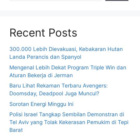
Recent Posts
300.000 Lebih Dievakuasi, Kebakaran Hutan
Landa Perancis dan Spanyol
Mengenal Lebih Dekat Program Triple Win dan
Aturan Bekerja di Jerman
Baru Lihat Rekaman Terbaru Avengers:
Doomsday, Deadpool Juga Muncul?
Sorotan Energi Minggu Ini
Polisi Israel Tangkap Sembilan Demonstran di
Tel Aviv yang Tolak Kekerasan Pemukim di Tepi
Barat