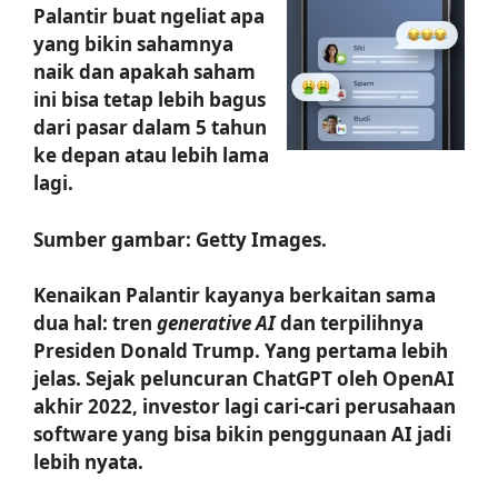
Palantir buat ngeliat apa
yang bikin sahamnya
naik dan apakah saham
ini bisa tetap lebih bagus
dari pasar dalam 5 tahun
ke depan atau lebih lama
lagi.
Sumber gambar: Getty Images.
Kenaikan Palantir kayanya berkaitan sama
dua hal: tren
generative AI
dan terpilihnya
Presiden Donald Trump. Yang pertama lebih
jelas. Sejak peluncuran ChatGPT oleh OpenAI
akhir 2022, investor lagi cari-cari perusahaan
software yang bisa bikin penggunaan AI jadi
lebih nyata.