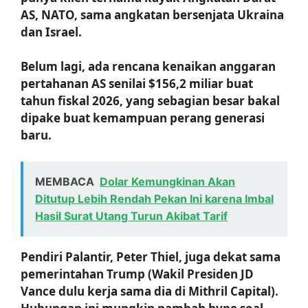
AS, NATO, sama angkatan bersenjata Ukraina
dan Israel.
Belum lagi, ada rencana kenaikan anggaran
pertahanan AS senilai $156,2 miliar buat
tahun fiskal 2026, yang sebagian besar bakal
dipake buat kemampuan perang generasi
baru.
MEMBACA
Dolar Kemungkinan Akan
Ditutup Lebih Rendah Pekan Ini karena Imbal
Hasil Surat Utang Turun Akibat Tarif
Pendiri Palantir, Peter Thiel, juga dekat sama
pemerintahan Trump (Wakil Presiden JD
Vance dulu kerja sama dia di Mithril Capital).