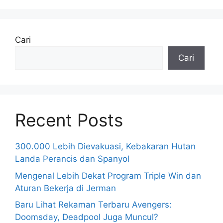
Cari
Cari
Recent Posts
300.000 Lebih Dievakuasi, Kebakaran Hutan
Landa Perancis dan Spanyol
Mengenal Lebih Dekat Program Triple Win dan
Aturan Bekerja di Jerman
Baru Lihat Rekaman Terbaru Avengers:
Doomsday, Deadpool Juga Muncul?