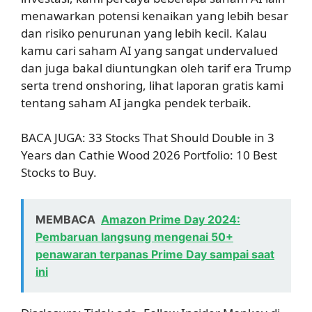
menawarkan potensi kenaikan yang lebih besar
dan risiko penurunan yang lebih kecil. Kalau
kamu cari saham AI yang sangat undervalued
dan juga bakal diuntungkan oleh tarif era Trump
serta trend onshoring, lihat laporan gratis kami
tentang saham AI jangka pendek terbaik.
BACA JUGA: 33 Stocks That Should Double in 3
Years dan Cathie Wood 2026 Portfolio: 10 Best
Stocks to Buy.
MEMBACA
Amazon Prime Day 2024:
Pembaruan langsung mengenai 50+
penawaran terpanas Prime Day sampai saat
ini