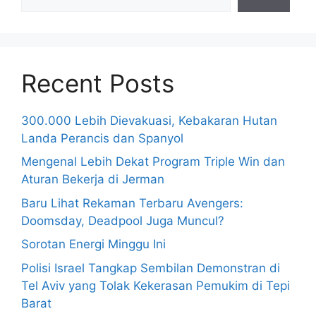
Recent Posts
300.000 Lebih Dievakuasi, Kebakaran Hutan
Landa Perancis dan Spanyol
Mengenal Lebih Dekat Program Triple Win dan
Aturan Bekerja di Jerman
Baru Lihat Rekaman Terbaru Avengers:
Doomsday, Deadpool Juga Muncul?
Sorotan Energi Minggu Ini
Polisi Israel Tangkap Sembilan Demonstran di
Tel Aviv yang Tolak Kekerasan Pemukim di Tepi
Barat