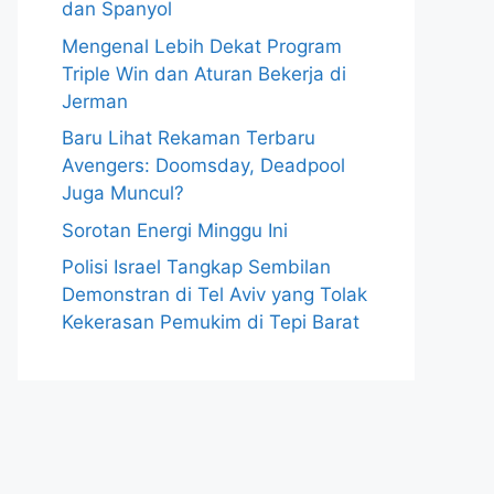
dan Spanyol
Mengenal Lebih Dekat Program
Triple Win dan Aturan Bekerja di
Jerman
Baru Lihat Rekaman Terbaru
Avengers: Doomsday, Deadpool
Juga Muncul?
Sorotan Energi Minggu Ini
Polisi Israel Tangkap Sembilan
Demonstran di Tel Aviv yang Tolak
Kekerasan Pemukim di Tepi Barat