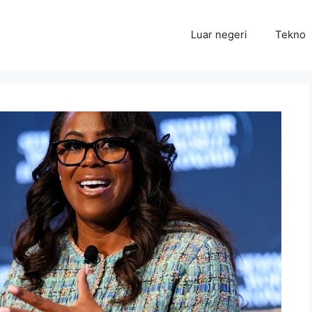
Luar negeri
Tekno