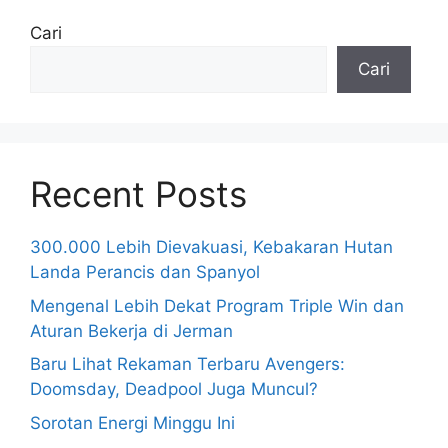
Cari
Cari
Recent Posts
300.000 Lebih Dievakuasi, Kebakaran Hutan
Landa Perancis dan Spanyol
Mengenal Lebih Dekat Program Triple Win dan
Aturan Bekerja di Jerman
Baru Lihat Rekaman Terbaru Avengers:
Doomsday, Deadpool Juga Muncul?
Sorotan Energi Minggu Ini