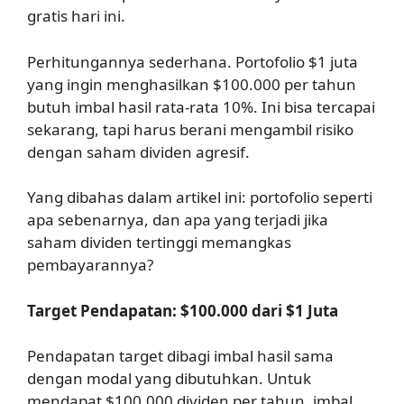
gratis hari ini.
Perhitungannya sederhana. Portofolio $1 juta
yang ingin menghasilkan $100.000 per tahun
butuh imbal hasil rata-rata 10%. Ini bisa tercapai
sekarang, tapi harus berani mengambil risiko
dengan saham dividen agresif.
Yang dibahas dalam artikel ini: portofolio seperti
apa sebenarnya, dan apa yang terjadi jika
saham dividen tertinggi memangkas
pembayarannya?
Target Pendapatan: $100.000 dari $1 Juta
Pendapatan target dibagi imbal hasil sama
dengan modal yang dibutuhkan. Untuk
mendapat $100.000 dividen per tahun, imbal