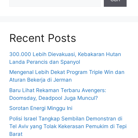
Recent Posts
300.000 Lebih Dievakuasi, Kebakaran Hutan
Landa Perancis dan Spanyol
Mengenal Lebih Dekat Program Triple Win dan
Aturan Bekerja di Jerman
Baru Lihat Rekaman Terbaru Avengers:
Doomsday, Deadpool Juga Muncul?
Sorotan Energi Minggu Ini
Polisi Israel Tangkap Sembilan Demonstran di
Tel Aviv yang Tolak Kekerasan Pemukim di Tepi
Barat