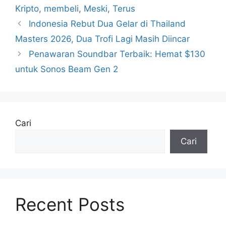
Kripto
,
membeli
,
Meski
,
Terus
Indonesia Rebut Dua Gelar di Thailand
Masters 2026, Dua Trofi Lagi Masih Diincar
Penawaran Soundbar Terbaik: Hemat $130
untuk Sonos Beam Gen 2
Cari
Cari
Recent Posts