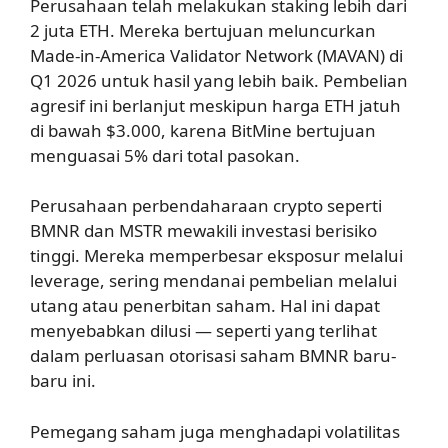
Perusahaan telah melakukan staking lebih dari
2 juta ETH. Mereka bertujuan meluncurkan
Made-in-America Validator Network (MAVAN) di
Q1 2026 untuk hasil yang lebih baik. Pembelian
agresif ini berlanjut meskipun harga ETH jatuh
di bawah $3.000, karena BitMine bertujuan
menguasai 5% dari total pasokan.
Perusahaan perbendaharaan crypto seperti
BMNR dan MSTR mewakili investasi berisiko
tinggi. Mereka memperbesar eksposur melalui
leverage, sering mendanai pembelian melalui
utang atau penerbitan saham. Hal ini dapat
menyebabkan dilusi — seperti yang terlihat
dalam perluasan otorisasi saham BMNR baru-
baru ini.
Pemegang saham juga menghadapi volatilitas