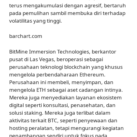
terus mengakumulasi dengan agresif, bertaruh
pada pemulihan sambil membuka diri terhadap
volatilitas yang tinggi.
barchart.com
BitMine Immersion Technologies, berkantor
pusat di Las Vegas, beroperasi sebagai
perusahaan teknologi blockchain yang khusus
mengelola perbendaharaan Ethereum.
Perusahaan ini membeli, menyimpan, dan
mengelola ETH sebagai aset cadangan intinya.
Mereka juga menyediakan layanan ekosistem
digital seperti konsultasi, penasehatan, dan
solusi staking. Mereka juga terlibat dalam
aktivitas terkait BTC, seperti penyewaan dan
hosting peralatan, tetapi mengurangi kegiatan
penambangan sendiri untuk fokus pada