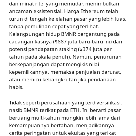
dan minat ritel yang memudar, menimbulkan
ancaman eksistensial. Harga Ethereum telah
turun di tengah kelelahan pasar yang lebih luas,
tanpa pemulihan cepat yang terlihat.
Kelangsungan hidup BMNR bergantung pada
cadangan kasnya ($887 juta baru-baru ini) dan
potensi pendapatan staking ($374 juta per
tahun pada skala penuh). Namun, penurunan
berkepanjangan dapat mengikis nilai
kepemilikannya, memaksa penjualan darurat,
atau memicu kebangkrutan jika pendanaan
habis.
Tidak seperti perusahaan yang terdiversifikasi,
nasib BMNR terikat pada ETH. Ini berarti pasar
beruang multi-tahun mungkin lebih lama dari
kemampuannya bertahan, menjadikannya
cerita peringatan untuk ekuitas yang terikat