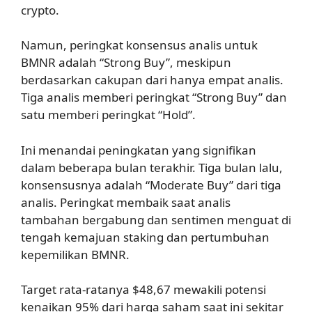
crypto.
Namun, peringkat konsensus analis untuk
BMNR adalah “Strong Buy”, meskipun
berdasarkan cakupan dari hanya empat analis.
Tiga analis memberi peringkat “Strong Buy” dan
satu memberi peringkat “Hold”.
Ini menandai peningkatan yang signifikan
dalam beberapa bulan terakhir. Tiga bulan lalu,
konsensusnya adalah “Moderate Buy” dari tiga
analis. Peringkat membaik saat analis
tambahan bergabung dan sentimen menguat di
tengah kemajuan staking dan pertumbuhan
kepemilikan BMNR.
Target rata-ratanya $48,67 mewakili potensi
kenaikan 95% dari harga saham saat ini sekitar