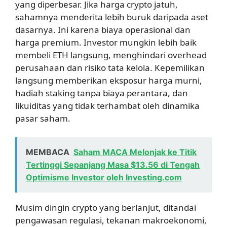
yang diperbesar. Jika harga crypto jatuh,
sahamnya menderita lebih buruk daripada aset
dasarnya. Ini karena biaya operasional dan
harga premium. Investor mungkin lebih baik
membeli ETH langsung, menghindari overhead
perusahaan dan risiko tata kelola. Kepemilikan
langsung memberikan eksposur harga murni,
hadiah staking tanpa biaya perantara, dan
likuiditas yang tidak terhambat oleh dinamika
pasar saham.
MEMBACA
Saham MACA Melonjak ke Titik
Tertinggi Sepanjang Masa $13.56 di Tengah
Optimisme Investor oleh Investing.com
Musim dingin crypto yang berlanjut, ditandai
pengawasan regulasi, tekanan makroekonomi,