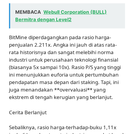
MEMBACA
Webull Corporation (BULL)
Bermitra dengan Level2
BitMine diperdagangkan pada rasio harga-
penjualan 2.211x. Angka ini jauh di atas rata-
rata historisnya dan sangat melebihi norma
industri untuk perusahaan teknologi finansial
(biasanya 5x sampai 10x). Rasio P/S yang tinggi
ini menunjukkan euforia untuk pertumbuhan
pendapatan masa depan dari staking. Tapi, ini
juga menandakan **overvaluasi** yang
ekstrem di tengah kerugian yang berlanjut.
Cerita Berlanjut
Sebaliknya, rasio harga-terhadap-buku 1,11x