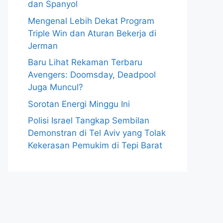
dan Spanyol
Mengenal Lebih Dekat Program
Triple Win dan Aturan Bekerja di
Jerman
Baru Lihat Rekaman Terbaru
Avengers: Doomsday, Deadpool
Juga Muncul?
Sorotan Energi Minggu Ini
Polisi Israel Tangkap Sembilan
Demonstran di Tel Aviv yang Tolak
Kekerasan Pemukim di Tepi Barat