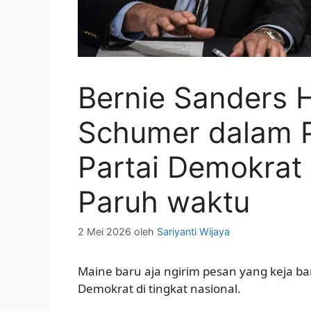
Bernie Sanders 
Schumer dalam 
Partai Demokrat
Paruh waktu
2 Mei 2026
oleh
Sariyanti Wijaya
Maine baru aja ngirim pesan yang keja ba
Demokrat di tingkat nasional.