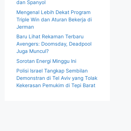
dan Spanyol
Mengenal Lebih Dekat Program
Triple Win dan Aturan Bekerja di
Jerman
Baru Lihat Rekaman Terbaru
Avengers: Doomsday, Deadpool
Juga Muncul?
Sorotan Energi Minggu Ini
Polisi Israel Tangkap Sembilan
Demonstran di Tel Aviv yang Tolak
Kekerasan Pemukim di Tepi Barat