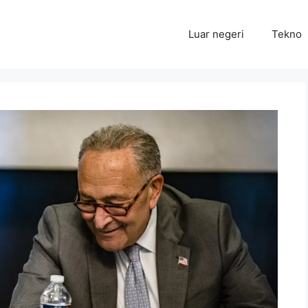
Luar negeri
Tekno