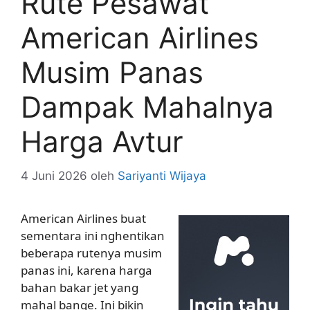
Rute Pesawat
American Airlines
Musim Panas
Dampak Mahalnya
Harga Avtur
4 Juni 2026
oleh
Sariyanti Wijaya
American Airlines buat
sementara ini nghentikan
beberapa rutenya musim
panas ini, karena harga
bahan bakar jet yang
mahal bange. Ini bikin