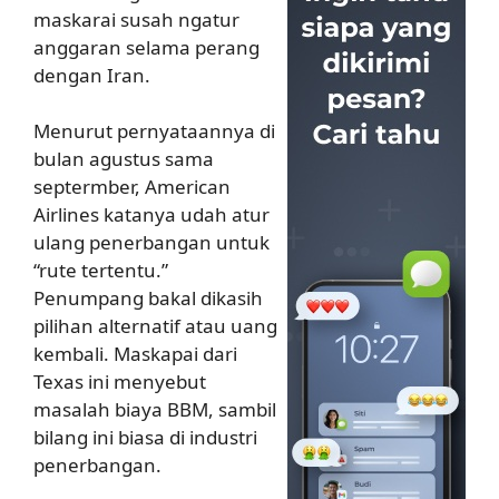
maskarai susah ngatur
anggaran selama perang
dengan Iran.
Menurut pernyataannya di
bulan agustus sama
septermber, American
Airlines katanya udah atur
ulang penerbangan untuk
“rute tertentu.”
Penumpang bakal dikasih
pilihan alternatif atau uang
kembali. Maskapai dari
Texas ini menyebut
masalah biaya BBM, sambil
bilang ini biasa di industri
penerbangan.