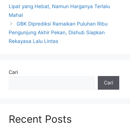
Lipat yang Hebat, Namun Harganya Terlalu
Mahal
GBK Diprediksi Ramaikan Puluhan Ribu
Pengunjung Akhir Pekan, Dishub Siapkan
Rekayasa Lalu Lintas
Cari
Cari
Recent Posts