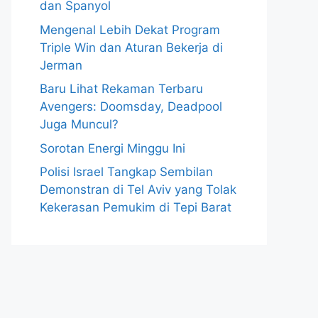
dan Spanyol
Mengenal Lebih Dekat Program
Triple Win dan Aturan Bekerja di
Jerman
Baru Lihat Rekaman Terbaru
Avengers: Doomsday, Deadpool
Juga Muncul?
Sorotan Energi Minggu Ini
Polisi Israel Tangkap Sembilan
Demonstran di Tel Aviv yang Tolak
Kekerasan Pemukim di Tepi Barat