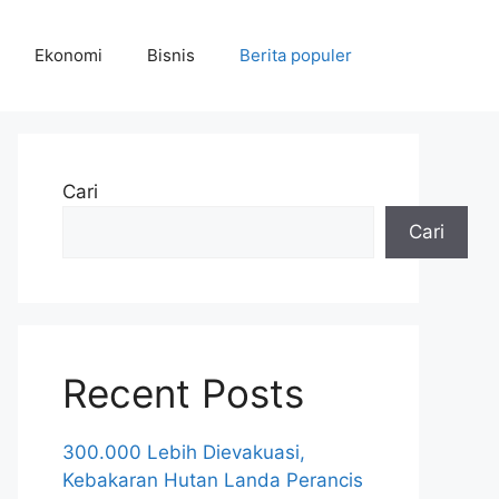
Ekonomi
Bisnis
Berita populer
Cari
Cari
Recent Posts
300.000 Lebih Dievakuasi,
Kebakaran Hutan Landa Perancis