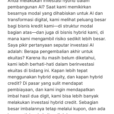
Anda melakukan investasi hybrid dalam
pembangunan AI? Saat kami memikirkan
besarnya modal yang dihabiskan untuk AI dan
transformasi digital, kami melihat peluang besar
bagi bisnis kredit kami—di struktur modal
bagian atas—dan juga di bisnis hybrid kami, di
mana kami mengambil risiko sedikit lebih besar.
Saya pikir pertanyaan seputar investasi AI
adalah: Berapa pengembalian akhir untuk
ekuitas? Karena itu masih belum diketahui,
kami lebih berhati-hati dalam berinvestasi
ekuitas di bidang ini. Kapan lebih tepat
menggunakan hybrid equity, dan kapan hybrid
credit? Di pasar yang sulit mendapat
pembiayaan, dan kami ingin mendapatkan
imbal hasil dua digit, kami bisa lebih banyak
melakukan investasi hybrid credit. Sebagian
besar imbalannya tetap melalui kupon, dan ada