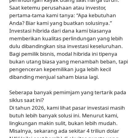
Saat ketemu perusahaan atau investor,
pertama-tama kami tanya: “Apa kebutuhan
Anda? Biar kami yang buatkan solusinya.”
Investasi hibrida dari dana kami biasanya
memberikan kualitas perlindungan yang lebih
dulu dibandingkan sisa investasi keseluruhan.
Bagi pemilik bisnis, modal hibrida ini tipenya
bukan utang biasa yang menambah beban, tapi
pengenceran kepemilikan juga lebih kecil
dibanding menjual saham biasa lagi.
Seberapa banyak pemimjam yang tertarik pada
siklus saat ini?
Di tahun 2026, kami lihat pasar investasi masih
butuh lebih banyak solusi ini. Menurut kami,
lingkungan makin sulit, bukan lebih mudah.
Misalnya, sekarang ada sekitar 4 triliun dolar