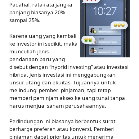
Padahal, rata-rata jangka
panjang biasanya 20%
sampai 25%.
Karena uang yang kembali
ke investor ini sedikit, maka
muncullah jenis
pendanaan baru yang
disebut dengan “hybrid investing” atau investasi
hibrida. Jenis investasi ini menggabungkan
unsur utang dan ekuitas. Tujuannya untuk
melindungi pemberi pinjaman, tapi tetap
memberi peminjam akses ke uang tunai tanpa
harus menjual saham perusahaannya.
Perlindungan ini biasanya berbentuk surat
berharga preferen atau konversi. Pemberi
pinjaman dapat prioritas untuk menerima