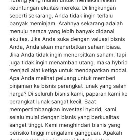
hutang yang murah untuk memaksimalkan
keuntungan ekuitas mereka. Di lingkungan
seperti sekarang, Anda tidak ingin terlalu
banyak meminjam. Arahnya sekarang adalah
menuju neraca yang lebih banyak didanai
ekuitas. Jika Anda suka dengan valuasi bisnis
Anda, Anda akan menerbitkan saham biasa.
Jika Anda tidak ingin menerbitkan saham, tapi
juga tidak ingin menambah utang, maka hybrid
menjadi alat ketiga untuk mendapatkan modal.
Apa Anda melihat peluang untuk memberi
pinjaman ke bisnis perangkat lunak yang salah
harga? Di seluruh bisnis kami, paparan kami ke
perangkat lunak sangat kecil. Saat
mempertimbangkan investasi hybrid, kami
selalu mulai dengan bisnis yang berkualitas
sangat tinggi. Kami menghindari bisnis yang
berisiko tinggi mengalami gangguan. Apakah