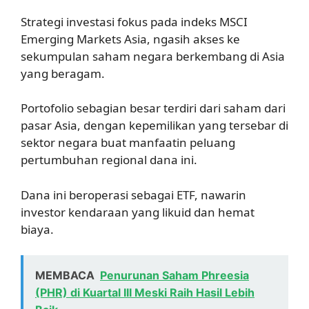
Strategi investasi fokus pada indeks MSCI
Emerging Markets Asia, ngasih akses ke
sekumpulan saham negara berkembang di Asia
yang beragam.
Portofolio sebagian besar terdiri dari saham dari
pasar Asia, dengan kepemilikan yang tersebar di
sektor negara buat manfaatin peluang
pertumbuhan regional dana ini.
Dana ini beroperasi sebagai ETF, nawarin
investor kendaraan yang likuid dan hemat
biaya.
MEMBACA
Penurunan Saham Phreesia
(PHR) di Kuartal III Meski Raih Hasil Lebih