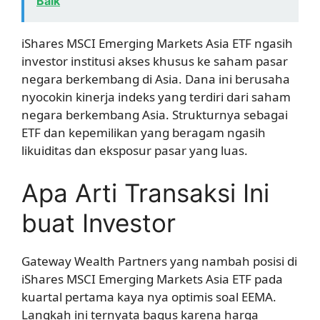
Baik
iShares MSCI Emerging Markets Asia ETF ngasih
investor institusi akses khusus ke saham pasar
negara berkembang di Asia. Dana ini berusaha
nyocokin kinerja indeks yang terdiri dari saham
negara berkembang Asia. Strukturnya sebagai
ETF dan kepemilikan yang beragam ngasih
likuiditas dan eksposur pasar yang luas.
Apa Arti Transaksi Ini
buat Investor
Gateway Wealth Partners yang nambah posisi di
iShares MSCI Emerging Markets Asia ETF pada
kuartal pertama kaya nya optimis soal EEMA.
Langkah ini ternyata bagus karena harga