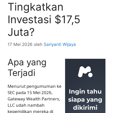
Tingkatkan
Investasi $17,5
Juta?
17 Mei 2026
oleh
Sariyanti Wijaya
Apa yang
Terjadi
Menurut pengumuman ke
SEC pada 15 Mei 2026,
Gateway Wealth Partners,
LLC udah nambah
kepemilikan mereka di