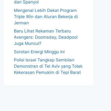
dan Spanyol
Mengenal Lebih Dekat Program
Triple Win dan Aturan Bekerja di
Jerman
Baru Lihat Rekaman Terbaru
Avengers: Doomsday, Deadpool
Juga Muncul?
Sorotan Energi Minggu Ini
Polisi Israel Tangkap Sembilan
Demonstran di Tel Aviv yang Tolak
Kekerasan Pemukim di Tepi Barat