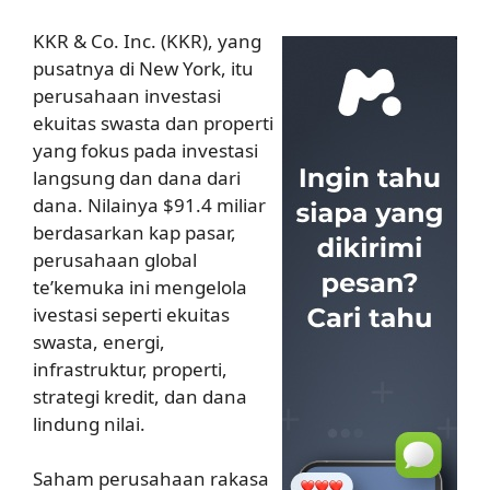
KKR & Co. Inc. (KKR), yang
pusatnya di New York, itu
perusahaan investasi
ekuitas swasta dan properti
yang fokus pada investasi
langsung dan dana dari
dana. Nilainya $91.4 miliar
berdasarkan kap pasar,
perusahaan global
te’kemuka ini mengelola
ivestasi seperti ekuitas
swasta, energi,
infrastruktur, properti,
strategi kredit, dan dana
lindung nilai.
Saham perusahaan rakasa