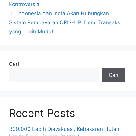
Kontroversial
Indonesia dan India Akan Hubungkan
Sistem Pembayaran QRIS-UPI Demi Transaksi
yang Lebih Mudah
Cari
Cari
Recent Posts
300.000 Lebih Dievakuasi, Kebakaran Hutan