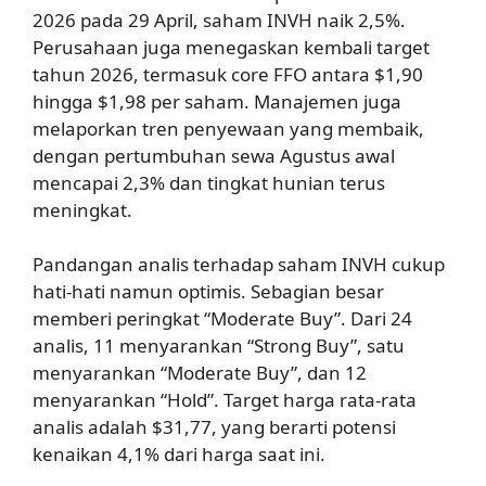
2026 pada 29 April, saham INVH naik 2,5%.
Perusahaan juga menegaskan kembali target
tahun 2026, termasuk core FFO antara $1,90
hingga $1,98 per saham. Manajemen juga
melaporkan tren penyewaan yang membaik,
dengan pertumbuhan sewa Agustus awal
mencapai 2,3% dan tingkat hunian terus
meningkat.
Pandangan analis terhadap saham INVH cukup
hati-hati namun optimis. Sebagian besar
memberi peringkat “Moderate Buy”. Dari 24
analis, 11 menyarankan “Strong Buy”, satu
menyarankan “Moderate Buy”, dan 12
menyarankan “Hold”. Target harga rata-rata
analis adalah $31,77, yang berarti potensi
kenaikan 4,1% dari harga saat ini.