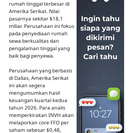
rumah tinggal terbesar di
Amerika Serikat. Nilai
pasarnya sekitar $18,1
miliar. Perusahaan ini fokus
pada penyediaan rumah
sewa berkualitas dan
pengalaman tinggal yang
baik bagi penyewa.
Perusahaan yang berbasis
di Dallas, Amerika Serikat
ini akan segera
mengumumkan hasil
keuangan kuartal kedua
tahun 2026. Para analis
memperkirakan INVH akan
melaporkan core FFO per
saham sebesar $0,48,