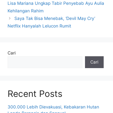
Lisa Mariana Ungkap Tabir Penyebab Ayu Aulia
Kehilangan Rahim
Saya Tak Bisa Menebak, ‘Devil May Cry’
Netflix Hanyalah Lelucon Rumit
Cari
Cari
Recent Posts
300.000 Lebih Dievakuasi, Kebakaran Hutan