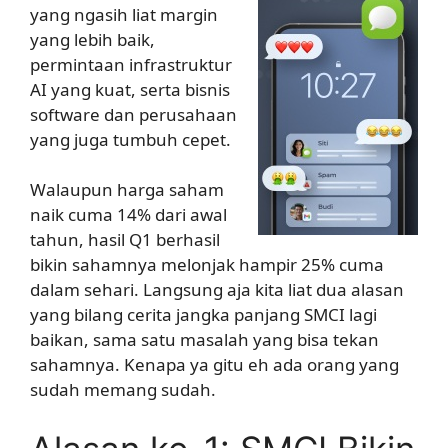
yang ngasih liat margin
yang lebih baik,
permintaan infrastruktur
AI yang kuat, serta bisnis
software dan perusahaan
yang juga tumbuh cepet.
Walaupun harga saham
naik cuma 14% dari awal
tahun, hasil Q1 berhasil
bikin sahamnya melonjak hampir 25% cuma
dalam sehari. Langsung aja kita liat dua alasan
yang bilang cerita jangka panjang SMCI lagi
baikan, sama satu masalah yang bisa tekan
sahamnya. Kenapa ya gitu eh ada orang yang
sudah memang sudah.