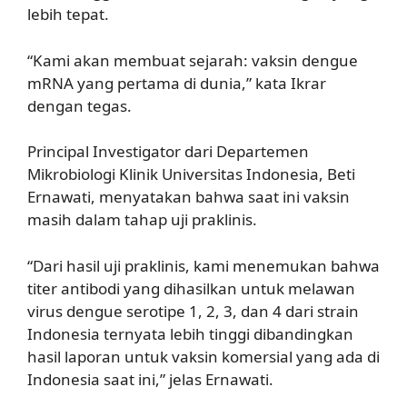
lebih tepat.
“Kami akan membuat sejarah: vaksin dengue
mRNA yang pertama di dunia,” kata Ikrar
dengan tegas.
Principal Investigator dari Departemen
Mikrobiologi Klinik Universitas Indonesia, Beti
Ernawati, menyatakan bahwa saat ini vaksin
masih dalam tahap uji praklinis.
“Dari hasil uji praklinis, kami menemukan bahwa
titer antibodi yang dihasilkan untuk melawan
virus dengue serotipe 1, 2, 3, dan 4 dari strain
Indonesia ternyata lebih tinggi dibandingkan
hasil laporan untuk vaksin komersial yang ada di
Indonesia saat ini,” jelas Ernawati.