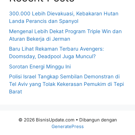
300.000 Lebih Dievakuasi, Kebakaran Hutan
Landa Perancis dan Spanyol
Mengenal Lebih Dekat Program Triple Win dan
Aturan Bekerja di Jerman
Baru Lihat Rekaman Terbaru Avengers:
Doomsday, Deadpool Juga Muncul?
Sorotan Energi Minggu Ini
Polisi Israel Tangkap Sembilan Demonstran di
Tel Aviv yang Tolak Kekerasan Pemukim di Tepi
Barat
© 2026 BisnisUpdate.com
• Dibangun dengan
GeneratePress