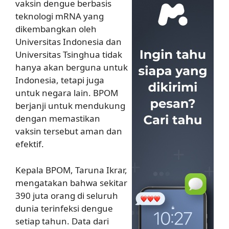
vaksin dengue berbasis
teknologi mRNA yang
dikembangkan oleh
Universitas Indonesia dan
Universitas Tsinghua tidak
hanya akan berguna untuk
Indonesia, tetapi juga
untuk negara lain. BPOM
berjanji untuk mendukung
dengan memastikan
vaksin tersebut aman dan
efektif.
Kepala BPOM, Taruna Ikrar,
mengatakan bahwa sekitar
390 juta orang di seluruh
dunia terinfeksi dengue
setiap tahun. Data dari