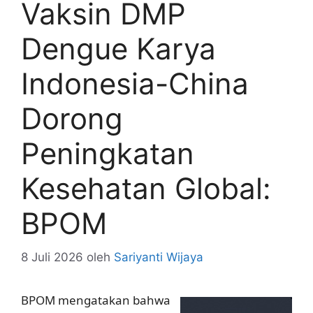
Vaksin DMP
Dengue Karya
Indonesia-China
Dorong
Peningkatan
Kesehatan Global:
BPOM
8 Juli 2026
oleh
Sariyanti Wijaya
BPOM mengatakan bahwa