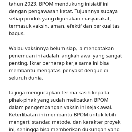
tahun 2023, BPOM mendukung inisiatif ini
dengan pengawasan ketat. Tujuannya supaya
setiap produk yang digunakan masyarakat,
termasuk vaksin, aman, efektif dan berkualitas
bagus.
Walau vaksinnya belum siap, ia mengatakan
penemuan ini adalah langkah awal yang sangat
penting. Ikrar berharap kerja sama ini bisa
membantu mengatasi penyakit dengue di
seluruh dunia.
Ia juga mengucapkan terima kasih kepada
pihak-pihak yang sudah melibatkan BPOM
dalam pengembangan vaksin ini sejak awal.
Keterlibatan ini membantu BPOM untuk lebih
mengerti standar, metode, dan karakter proyek
ini, sehingga bisa memberikan dukungan yang