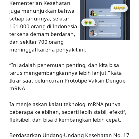
Kementerian Kesehatan
juga menunjukkan bahwa
setiap tahunnya, sekitar
161.000 orang di Indonesia
terkena demam berdarah,
dan sekitar 700 orang
meninggal karena penyakit ini.
“Ini adalah penemuan penting, dan kita bisa
terus mengembangkannya lebih lanjut,” kata
Ikrar saat peluncuran Prototipe Vaksin Dengue
mRNA.
Ia menjelaskan kalau teknologi mRNA punya
beberapa kelebihan, seperti lebih stabil, efektif,
fleksibel, dan bisa dikembangkan lebih cepat.
Berdasarkan Undang-Undang Kesehatan No. 17