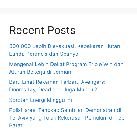
Recent Posts
300.000 Lebih Dievakuasi, Kebakaran Hutan
Landa Perancis dan Spanyol
Mengenal Lebih Dekat Program Triple Win dan
Aturan Bekerja di Jerman
Baru Lihat Rekaman Terbaru Avengers:
Doomsday, Deadpool Juga Muncul?
Sorotan Energi Minggu Ini
Polisi Israel Tangkap Sembilan Demonstran di
Tel Aviv yang Tolak Kekerasan Pemukim di Tepi
Barat