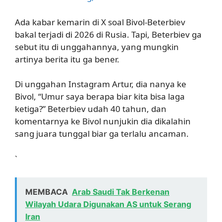
Ada kabar kemarin di X soal Bivol-Beterbiev
bakal terjadi di 2026 di Rusia. Tapi, Beterbiev ga
sebut itu di unggahannya, yang mungkin
artinya berita itu ga bener.
Di unggahan Instagram Artur, dia nanya ke
Bivol, “Umur saya berapa biar kita bisa laga
ketiga?” Beterbiev udah 40 tahun, dan
komentarnya ke Bivol nunjukin dia dikalahin
sang juara tunggal biar ga terlalu ancaman.
`
MEMBACA
Arab Saudi Tak Berkenan
Wilayah Udara Digunakan AS untuk Serang
Iran