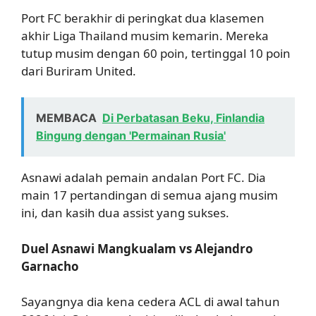
Port FC berakhir di peringkat dua klasemen
akhir Liga Thailand musim kemarin. Mereka
tutup musim dengan 60 poin, tertinggal 10 poin
dari Buriram United.
MEMBACA
Di Perbatasan Beku, Finlandia
Bingung dengan 'Permainan Rusia'
Asnawi adalah pemain andalan Port FC. Dia
main 17 pertandingan di semua ajang musim
ini, dan kasih dua assist yang sukses.
Duel Asnawi Mangkualam vs Alejandro
Garnacho
Sayangnya dia kena cedera ACL di awal tahun