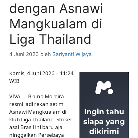
dengan Asnawi
Mangkualam di
Liga Thailand
4 Juni 2026
oleh
Sariyanti Wijaya
Kamis, 4 Juni 2026 – 11:24
WIB
VIVA — Bruno Moreira
resmi jadi rekan setim
Asnawi Mangkualam di
klub Liga Thailand. Striker
asal Brasil ini baru aja
ninggalkan Persebaya