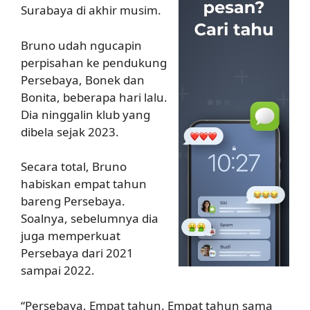
Surabaya di akhir musim.
Bruno udah ngucapin
perpisahan ke pendukung
Persebaya, Bonek dan
Bonita, beberapa hari lalu.
Dia ninggalin klub yang
dibela sejak 2023.
Secara total, Bruno
habiskan empat tahun
bareng Persebaya.
Soalnya, sebelumnya dia
juga memperkuat
Persebaya dari 2021
sampai 2022.
“Persebaya, Empat tahun. Empat tahun sama