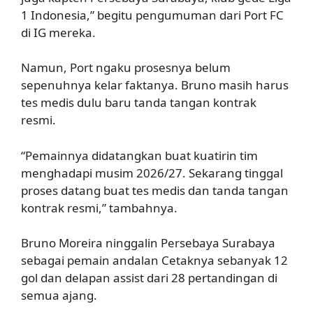
1 Indonesia,” begitu pengumuman dari Port FC
di IG mereka.
Namun, Port ngaku prosesnya belum
sepenuhnya kelar faktanya. Bruno masih harus
tes medis dulu baru tanda tangan kontrak
resmi.
“Pemainnya didatangkan buat kuatirin tim
menghadapi musim 2026/27. Sekarang tinggal
proses datang buat tes medis dan tanda tangan
kontrak resmi,” tambahnya.
Bruno Moreira ninggalin Persebaya Surabaya
sebagai pemain andalan Cetaknya sebanyak 12
gol dan delapan assist dari 28 pertandingan di
semua ajang.