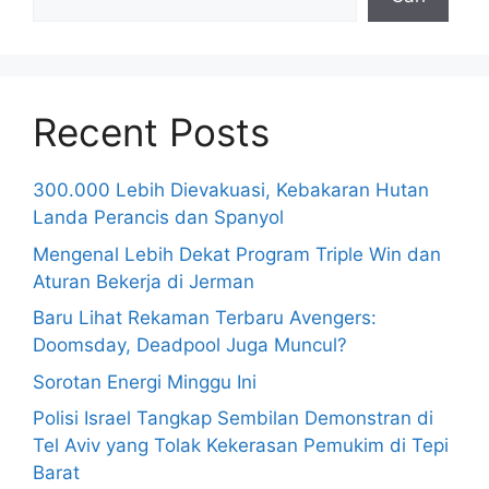
Recent Posts
300.000 Lebih Dievakuasi, Kebakaran Hutan
Landa Perancis dan Spanyol
Mengenal Lebih Dekat Program Triple Win dan
Aturan Bekerja di Jerman
Baru Lihat Rekaman Terbaru Avengers:
Doomsday, Deadpool Juga Muncul?
Sorotan Energi Minggu Ini
Polisi Israel Tangkap Sembilan Demonstran di
Tel Aviv yang Tolak Kekerasan Pemukim di Tepi
Barat