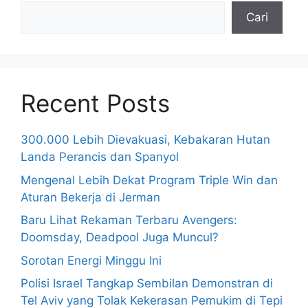
Cari
Recent Posts
300.000 Lebih Dievakuasi, Kebakaran Hutan
Landa Perancis dan Spanyol
Mengenal Lebih Dekat Program Triple Win dan
Aturan Bekerja di Jerman
Baru Lihat Rekaman Terbaru Avengers:
Doomsday, Deadpool Juga Muncul?
Sorotan Energi Minggu Ini
Polisi Israel Tangkap Sembilan Demonstran di
Tel Aviv yang Tolak Kekerasan Pemukim di Tepi