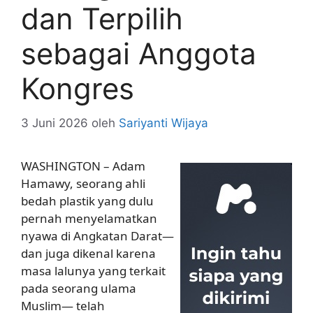
dan Terpilih
sebagai Anggota
Kongres
3 Juni 2026
oleh
Sariyanti Wijaya
WASHINGTON – Adam
Hamawy, seorang ahli
bedah plastik yang dulu
pernah menyelamatkan
nyawa di Angkatan Darat—
dan juga dikenal karena
masa lalunya yang terkait
pada seorang ulama
Muslim— telah