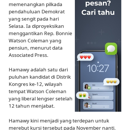
memenangkan pilkada
pendahuluan Demokrat
yang sengit pada hari
Selasa. Ia diproyeksikan
menggantikan Rep. Bonnie
Watson Coleman yang
pensiun, menurut data
Associated Press.
Hamawy adalah satu dari
puluhan kandidat di Distrik
Kongres ke-12, wilayah
tempat Watson Coleman
yang liberal lengser setelah
12 tahun menjabat.
Hamawy kini menjadi yang terdepan untuk
merebut kursi tersebut pada November nanti.