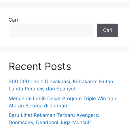
Cari
Cari
Recent Posts
300.000 Lebih Dievakuasi, Kebakaran Hutan
Landa Perancis dan Spanyol
Mengenal Lebih Dekat Program Triple Win dan
Aturan Bekerja di Jerman
Baru Lihat Rekaman Terbaru Avengers:
Doomsday, Deadpool Juga Muncul?