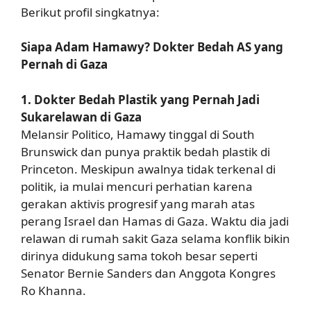
Berikut profil singkatnya:
Siapa Adam Hamawy? Dokter Bedah AS yang
Pernah di Gaza
1. Dokter Bedah Plastik yang Pernah Jadi
Sukarelawan di Gaza
Melansir Politico, Hamawy tinggal di South
Brunswick dan punya praktik bedah plastik di
Princeton. Meskipun awalnya tidak terkenal di
politik, ia mulai mencuri perhatian karena
gerakan aktivis progresif yang marah atas
perang Israel dan Hamas di Gaza. Waktu dia jadi
relawan di rumah sakit Gaza selama konflik bikin
dirinya didukung sama tokoh besar seperti
Senator Bernie Sanders dan Anggota Kongres
Ro Khanna.