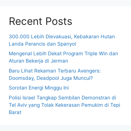
Recent Posts
300.000 Lebih Dievakuasi, Kebakaran Hutan
Landa Perancis dan Spanyol
Mengenal Lebih Dekat Program Triple Win dan
Aturan Bekerja di Jerman
Baru Lihat Rekaman Terbaru Avengers:
Doomsday, Deadpool Juga Muncul?
Sorotan Energi Minggu Ini
Polisi Israel Tangkap Sembilan Demonstran di
Tel Aviv yang Tolak Kekerasan Pemukim di Tepi
Barat