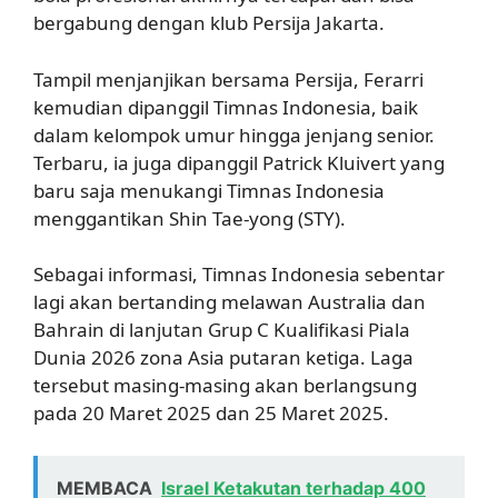
bergabung dengan klub Persija Jakarta.
Tampil menjanjikan bersama Persija, Ferarri
kemudian dipanggil Timnas Indonesia, baik
dalam kelompok umur hingga jenjang senior.
Terbaru, ia juga dipanggil Patrick Kluivert yang
baru saja menukangi Timnas Indonesia
menggantikan Shin Tae-yong (STY).
Sebagai informasi, Timnas Indonesia sebentar
lagi akan bertanding melawan Australia dan
Bahrain di lanjutan Grup C Kualifikasi Piala
Dunia 2026 zona Asia putaran ketiga. Laga
tersebut masing-masing akan berlangsung
pada 20 Maret 2025 dan 25 Maret 2025.
MEMBACA
Israel Ketakutan terhadap 400