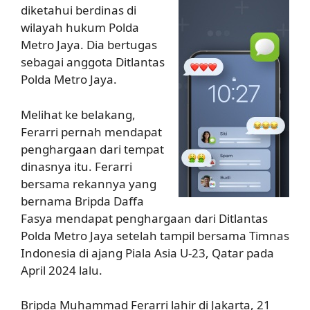
diketahui berdinas di
wilayah hukum Polda
Metro Jaya. Dia bertugas
sebagai anggota Ditlantas
Polda Metro Jaya.
Melihat ke belakang,
Ferarri pernah mendapat
penghargaan dari tempat
dinasnya itu. Ferarri
bersama rekannya yang
bernama Bripda Daffa
Fasya mendapat penghargaan dari Ditlantas
Polda Metro Jaya setelah tampil bersama Timnas
Indonesia di ajang Piala Asia U-23, Qatar pada
April 2024 lalu.
Bripda Muhammad Ferarri lahir di Jakarta, 21