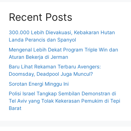
Recent Posts
300.000 Lebih Dievakuasi, Kebakaran Hutan
Landa Perancis dan Spanyol
Mengenal Lebih Dekat Program Triple Win dan
Aturan Bekerja di Jerman
Baru Lihat Rekaman Terbaru Avengers:
Doomsday, Deadpool Juga Muncul?
Sorotan Energi Minggu Ini
Polisi Israel Tangkap Sembilan Demonstran di
Tel Aviv yang Tolak Kekerasan Pemukim di Tepi
Barat