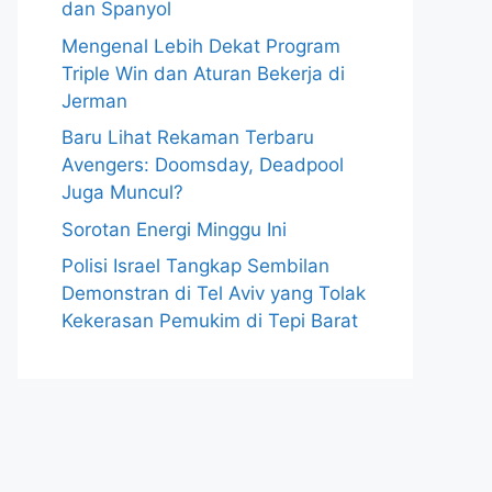
dan Spanyol
Mengenal Lebih Dekat Program
Triple Win dan Aturan Bekerja di
Jerman
Baru Lihat Rekaman Terbaru
Avengers: Doomsday, Deadpool
Juga Muncul?
Sorotan Energi Minggu Ini
Polisi Israel Tangkap Sembilan
Demonstran di Tel Aviv yang Tolak
Kekerasan Pemukim di Tepi Barat