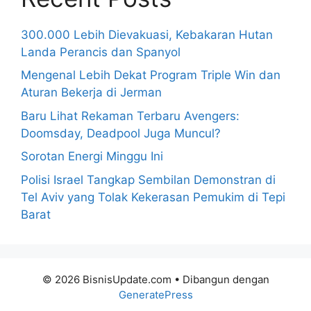
300.000 Lebih Dievakuasi, Kebakaran Hutan
Landa Perancis dan Spanyol
Mengenal Lebih Dekat Program Triple Win dan
Aturan Bekerja di Jerman
Baru Lihat Rekaman Terbaru Avengers:
Doomsday, Deadpool Juga Muncul?
Sorotan Energi Minggu Ini
Polisi Israel Tangkap Sembilan Demonstran di
Tel Aviv yang Tolak Kekerasan Pemukim di Tepi
Barat
© 2026 BisnisUpdate.com
• Dibangun dengan
GeneratePress