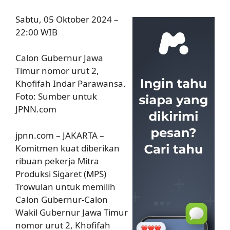
Sabtu, 05 Oktober 2024 –
22:00 WIB
Calon Gubernur Jawa
Timur nomor urut 2,
Khofifah Indar Parawansa.
Foto: Sumber untuk
JPNN.com
jpnn.com – JAKARTA –
Komitmen kuat diberikan
ribuan pekerja Mitra
Produksi Sigaret (MPS)
Trowulan untuk memilih
Calon Gubernur-Calon
Wakil Gubernur Jawa Timur
nomor urut 2, Khofifah