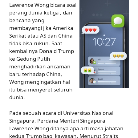
Lawrence Wong bicara soal
perang dunia ketiga , dan
bencana yang
membayangi jika Amerika
Serikat atau AS dan China
tidak bisa rukun. Saat
kembalinya Donald Trump
ke Gedung Putih
menghadirkan ancaman
baru terhadap China,
Wong mengingatkan hal
itu bisa menyeret seluruh
dunia.
Pada sebuah acara di Universitas Nasional
Singapura, Perdana Menteri Singapura
Lawrence Wong ditanya apa arti masa jabatan
kedua Trump bagi kawasan. Menurut Straits