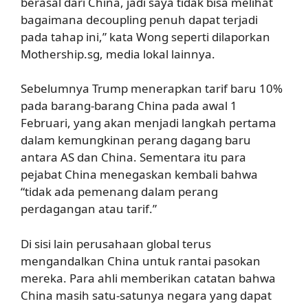
berasal dari China, jadi saya tidak bisa melihat
bagaimana decoupling penuh dapat terjadi
pada tahap ini,” kata Wong seperti dilaporkan
Mothership.sg, media lokal lainnya.
Sebelumnya Trump menerapkan tarif baru 10%
pada barang-barang China pada awal 1
Februari, yang akan menjadi langkah pertama
dalam kemungkinan perang dagang baru
antara AS dan China. Sementara itu para
pejabat China menegaskan kembali bahwa
“tidak ada pemenang dalam perang
perdagangan atau tarif.”
Di sisi lain perusahaan global terus
mengandalkan China untuk rantai pasokan
mereka. Para ahli memberikan catatan bahwa
China masih satu-satunya negara yang dapat