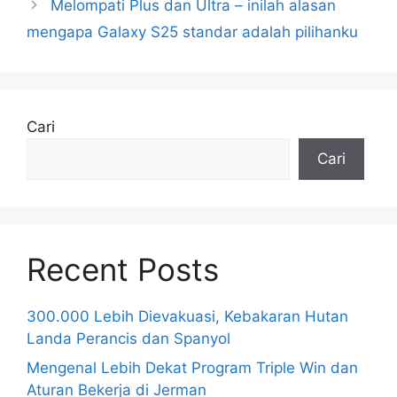
Melompati Plus dan Ultra – inilah alasan
mengapa Galaxy S25 standar adalah pilihanku
Cari
Cari
Recent Posts
300.000 Lebih Dievakuasi, Kebakaran Hutan
Landa Perancis dan Spanyol
Mengenal Lebih Dekat Program Triple Win dan
Aturan Bekerja di Jerman