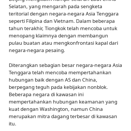
Selatan, yang mengarah pada sengketa
teritorial dengan negara-negara Asia Tenggara
seperti Filipina dan Vietnam. Dalam beberapa
tahun terakhir, Tiongkok telah mencoba untuk
menopang klaimnya dengan membangun
pulau buatan atau mengkonfrontasi kapal dari
negara-negara pesaing.
Diterangkan sebagian besar negara-negara Asia
Tenggara telah mencoba mempertahankan
hubungan baik dengan AS dan China,
berpegang teguh pada kebijakan nonblok.
Beberapa negara di kawasan ini
mempertahankan hubungan keamanan yang
kuat dengan Washington, namun China
merupakan mitra dagang terbesar di kawasan
itu.