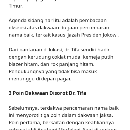
Timur.
Agenda sidang hari itu adalah pembacaan
eksepsi atas dakwaan dugaan pencemaran
nama baik, terkait kasus ijazah Presiden Jokowi.
Dari pantauan di lokasi, dr. Tifa sendiri hadir
dengan kerudung coklat muda, kemeja putih,
blazer hitam, dan rok panjang hitam.
Pendukungnya yang tidak bisa masuk
menunggu di depan pagar.
3 Poin Dakwaan Disorot Dr. Tifa
Sebelumnya, terdakwa pencemaran nama baik
ini menyoroti tiga poin dalam dakwaan jaksa.
Poin pertama, berkaitan dengan keahliannya
sebagai ahli Anatomi Morfologi. Saat diundang