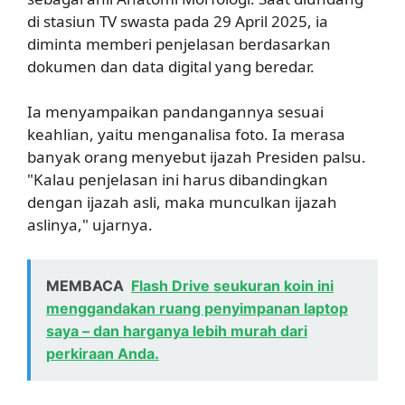
di stasiun TV swasta pada 29 April 2025, ia
diminta memberi penjelasan berdasarkan
dokumen dan data digital yang beredar.
Ia menyampaikan pandangannya sesuai
keahlian, yaitu menganalisa foto. Ia merasa
banyak orang menyebut ijazah Presiden palsu.
"Kalau penjelasan ini harus dibandingkan
dengan ijazah asli, maka munculkan ijazah
aslinya," ujarnya.
MEMBACA
Flash Drive seukuran koin ini
menggandakan ruang penyimpanan laptop
saya – dan harganya lebih murah dari
perkiraan Anda.