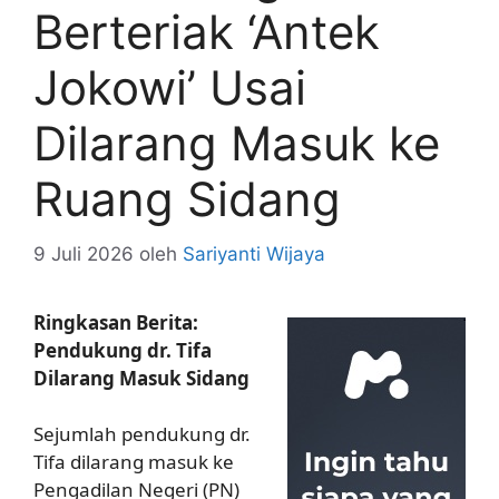
Berteriak ‘Antek
Jokowi’ Usai
Dilarang Masuk ke
Ruang Sidang
9 Juli 2026
oleh
Sariyanti Wijaya
Ringkasan Berita:
Pendukung dr. Tifa
Dilarang Masuk Sidang
Sejumlah pendukung dr.
Tifa dilarang masuk ke
Pengadilan Negeri (PN)