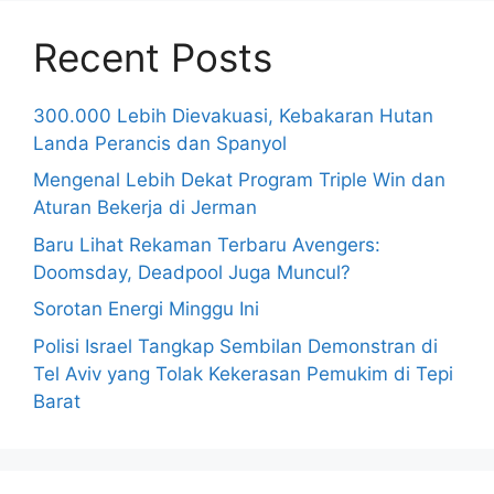
Recent Posts
300.000 Lebih Dievakuasi, Kebakaran Hutan
Landa Perancis dan Spanyol
Mengenal Lebih Dekat Program Triple Win dan
Aturan Bekerja di Jerman
Baru Lihat Rekaman Terbaru Avengers:
Doomsday, Deadpool Juga Muncul?
Sorotan Energi Minggu Ini
Polisi Israel Tangkap Sembilan Demonstran di
Tel Aviv yang Tolak Kekerasan Pemukim di Tepi
Barat