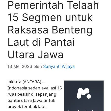
Pemerintah Telaah
15 Segmen untuk
Raksasa Benteng
Laut di Pantai
Utara Jawa
13 Mei 2026
oleh
Sariyanti Wijaya
Jakarta (ANTARA) –
Indonesia sedan evaliasi 15
ruas pesisir di sepanjang
pantai utara Jawa untuk
proyek tembok laut