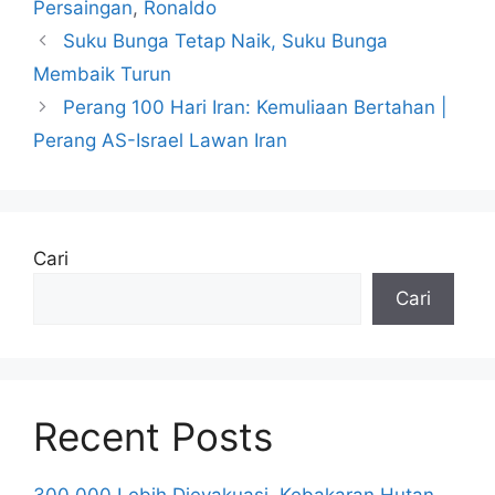
Persaingan
,
Ronaldo
Suku Bunga Tetap Naik, Suku Bunga
Membaik Turun
Perang 100 Hari Iran: Kemuliaan Bertahan |
Perang AS-Israel Lawan Iran
Cari
Cari
Recent Posts