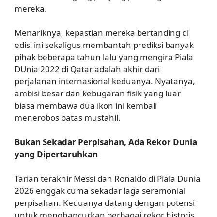
mereka.
Menariknya, kepastian mereka bertanding di
edisi ini sekaligus membantah prediksi banyak
pihak beberapa tahun lalu yang mengira Piala
DUnia 2022 di Qatar adalah akhir dari
perjalanan internasional keduanya. Nyatanya,
ambisi besar dan kebugaran fisik yang luar
biasa membawa dua ikon ini kembali
menerobos batas mustahil.
Bukan Sekadar Perpisahan, Ada Rekor Dunia
yang Dipertaruhkan
Tarian terakhir Messi dan Ronaldo di Piala Dunia
2026 enggak cuma sekadar laga seremonial
perpisahan. Keduanya datang dengan potensi
untuk menghancurkan berbagai rekor historis