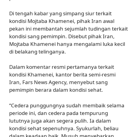
Di tengah kabar yang simpang siur terkait
kondisi Mojtaba Khamenei, pihak Iran awal
pekan ini membantah sejumlah tudingan terkait
kondisi sang pemimpin. Disebut pihak Iran,
Mojtaba Khamenei hanya mengalami luka kecil
di belakang telinganya.
Dalam komentar resmi pertamanya terkait
kondisi Khamenei, kantor berita semi-resmi
Iran, Fars News Agency, menyebut sang
pemimpin berara dalam kondisi sehat.
“Cedera punggungnya sudah membaik selama
periode ini, dan cedera pada tempurung
lututnya juga akan segera pulih. Ia dalam
kondisi sehat sepenuhnya. Syukurlah, beliau
dalam keadaan baik. Musuh menyebarkan