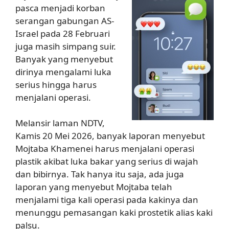
pasca menjadi korban
serangan gabungan AS-
Israel pada 28 Februari
juga masih simpang suir.
Banyak yang menyebut
dirinya mengalami luka
serius hingga harus
menjalani operasi.
Melansir laman NDTV,
Kamis 20 Mei 2026, banyak laporan menyebut
Mojtaba Khamenei harus menjalani operasi
plastik akibat luka bakar yang serius di wajah
dan bibirnya. Tak hanya itu saja, ada juga
laporan yang menyebut Mojtaba telah
menjalami tiga kali operasi pada kakinya dan
menunggu pemasangan kaki prostetik alias kaki
palsu.