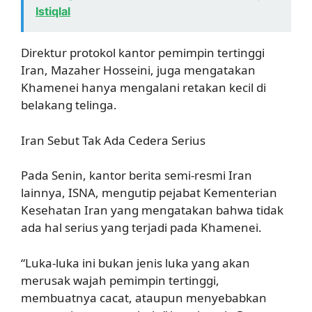
Istiqlal
Direktur protokol kantor pemimpin tertinggi
Iran, Mazaher Hosseini, juga mengatakan
Khamenei hanya mengalani retakan kecil di
belakang telinga.
Iran Sebut Tak Ada Cedera Serius
Pada Senin, kantor berita semi-resmi Iran
lainnya, ISNA, mengutip pejabat Kementerian
Kesehatan Iran yang mengatakan bahwa tidak
ada hal serius yang terjadi pada Khamenei.
“Luka-luka ini bukan jenis luka yang akan
merusak wajah pemimpin tertinggi,
membuatnya cacat, ataupun menyebabkan