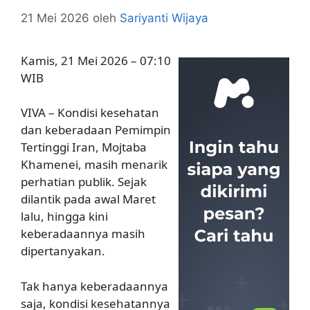
21 Mei 2026
oleh
Sariyanti Wijaya
Kamis, 21 Mei 2026 – 07:10
WIB
VIVA – Kondisi kesehatan
dan keberadaan Pemimpin
Tertinggi Iran, Mojtaba
Khamenei, masih menarik
perhatian publik. Sejak
dilantik pada awal Maret
lalu, hingga kini
keberadaannya masih
dipertanyakan.
Tak hanya keberadaannya
saja, kondisi kesehatannya