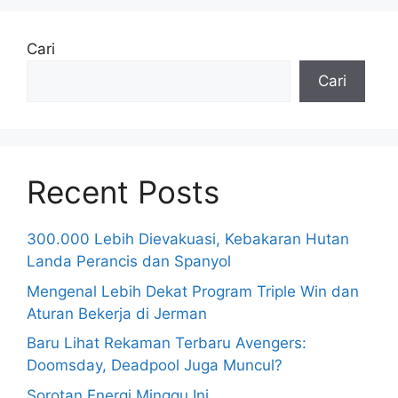
Cari
Cari
Recent Posts
300.000 Lebih Dievakuasi, Kebakaran Hutan
Landa Perancis dan Spanyol
Mengenal Lebih Dekat Program Triple Win dan
Aturan Bekerja di Jerman
Baru Lihat Rekaman Terbaru Avengers:
Doomsday, Deadpool Juga Muncul?
Sorotan Energi Minggu Ini