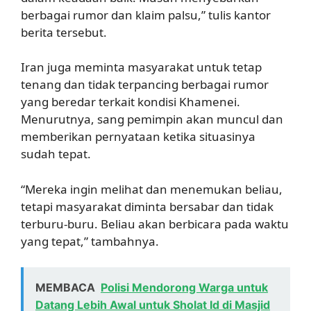
berbagai rumor dan klaim palsu,” tulis kantor
berita tersebut.
Iran juga meminta masyarakat untuk tetap
tenang dan tidak terpancing berbagai rumor
yang beredar terkait kondisi Khamenei.
Menurutnya, sang pemimpin akan muncul dan
memberikan pernyataan ketika situasinya
sudah tepat.
“Mereka ingin melihat dan menemukan beliau,
tetapi masyarakat diminta bersabar dan tidak
terburu-buru. Beliau akan berbicara pada waktu
yang tepat,” tambahnya.
MEMBACA
Polisi Mendorong Warga untuk
Datang Lebih Awal untuk Sholat Id di Masjid