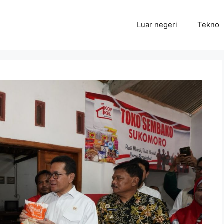
Luar negeri
Tekno