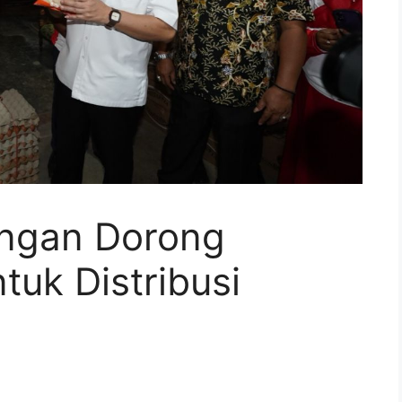
angan Dorong
tuk Distribusi