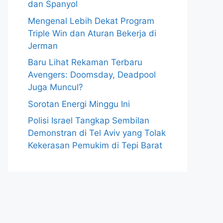
dan Spanyol
Mengenal Lebih Dekat Program
Triple Win dan Aturan Bekerja di
Jerman
Baru Lihat Rekaman Terbaru
Avengers: Doomsday, Deadpool
Juga Muncul?
Sorotan Energi Minggu Ini
Polisi Israel Tangkap Sembilan
Demonstran di Tel Aviv yang Tolak
Kekerasan Pemukim di Tepi Barat