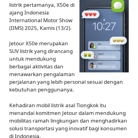
listrik pertamanya, X50e di
ajang Indonesia
International Motor Show
(IIMS) 2025, Kamis (13/2).
Jetour X50e merupakan
SUV listrik yang dirancang
untuk mendukung
berbagai aktivitas dan
menawarkan pengalaman
perjalanan yang lebih personal sesuai dengan
kebutuhan penggunanya.
Kehadiran mobil listrik asal Tiongkok itu
menandai komitmen Jetour dalam mendukung
mobilitas ramah lingkungan dan menghadirkan
solusi transportasi yang inovatif bagi konsumen
di Indonesia.