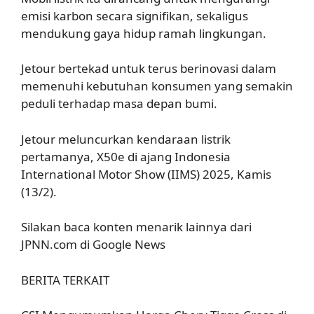
emisi karbon secara signifikan, sekaligus
mendukung gaya hidup ramah lingkungan.
Jetour bertekad untuk terus berinovasi dalam
memenuhi kebutuhan konsumen yang semakin
peduli terhadap masa depan bumi.
Jetour meluncurkan kendaraan listrik
pertamanya, X50e di ajang Indonesia
International Motor Show (IIMS) 2025, Kamis
(13/2).
Silakan baca konten menarik lainnya dari
JPNN.com di Google News
BERITA TERKAIT