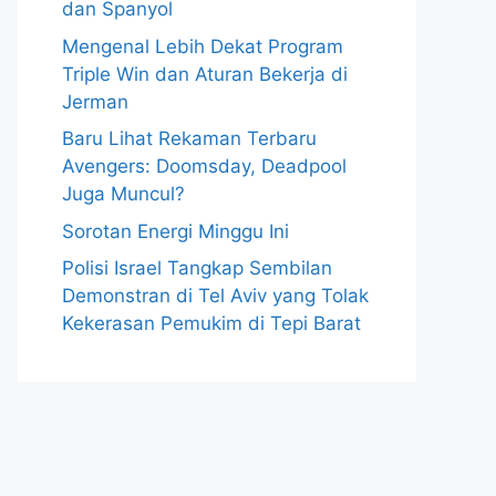
dan Spanyol
Mengenal Lebih Dekat Program
Triple Win dan Aturan Bekerja di
Jerman
Baru Lihat Rekaman Terbaru
Avengers: Doomsday, Deadpool
Juga Muncul?
Sorotan Energi Minggu Ini
Polisi Israel Tangkap Sembilan
Demonstran di Tel Aviv yang Tolak
Kekerasan Pemukim di Tepi Barat