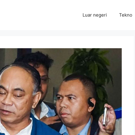
Luar negeri
Tekno