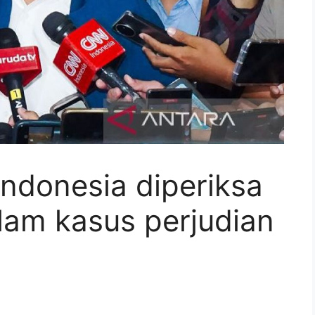
ndonesia diperiksa
lam kasus perjudian