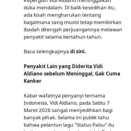
Kepergian Vidi Aldiano meninggalkan
duka mendalam. Di balik kesedihan itu,
ada kisah mengharukan tentang
bagaimana sang musisi tetap memikirkan
ibadah ditengah perjuangannya melawan
penyakit selama bertahun-tahun.
Baca selengkapnya
di sini.
Penyakit Lain yang Diderita Vidi
Aldiano sebelum Meninggal, Gak Cuma
Kanker
Kabar wafatnya penyanyi ternama
Indonesia, Vidi Aldiano, pada Sabtu 7
Maret 2026 sangat menyedihkan bagi
banyak pihak. Selama ini publik tahu
bahwa pelantun lagu "Status Palsu" itu