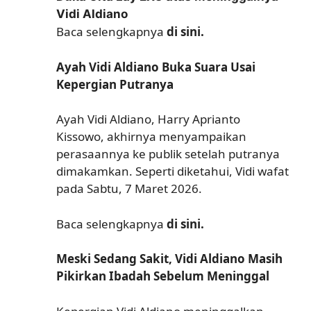
Vidi Aldiano
Baca selengkapnya
di sini.
Ayah Vidi Aldiano Buka Suara Usai
Kepergian Putranya
Ayah Vidi Aldiano, Harry Aprianto
Kissowo, akhirnya menyampaikan
perasaannya ke publik setelah putranya
dimakamkan. Seperti diketahui, Vidi wafat
pada Sabtu, 7 Maret 2026.
Baca selengkapnya
di sini.
Meski Sedang Sakit, Vidi Aldiano Masih
Pikirkan Ibadah Sebelum Meninggal