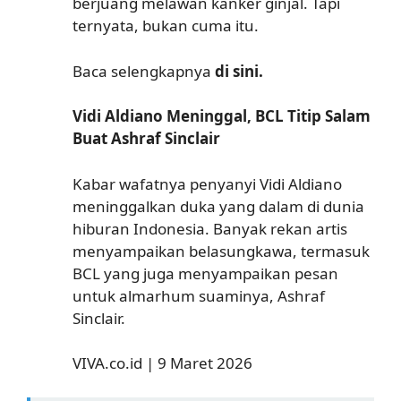
berjuang melawan kanker ginjal. Tapi
ternyata, bukan cuma itu.
Baca selengkapnya
di sini.
Vidi Aldiano Meninggal, BCL Titip Salam
Buat Ashraf Sinclair
Kabar wafatnya penyanyi Vidi Aldiano
meninggalkan duka yang dalam di dunia
hiburan Indonesia. Banyak rekan artis
menyampaikan belasungkawa, termasuk
BCL yang juga menyampaikan pesan
untuk almarhum suaminya, Ashraf
Sinclair.
VIVA.co.id | 9 Maret 2026