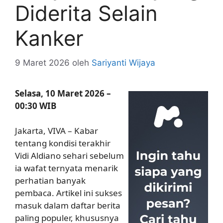
Diderita Selain
Kanker
9 Maret 2026
oleh
Sariyanti Wijaya
Selasa, 10 Maret 2026 –
00:30 WIB
Jakarta, VIVA – Kabar
tentang kondisi terakhir
Vidi Aldiano sehari sebelum
ia wafat ternyata menarik
perhatian banyak
pembaca. Artikel ini sukses
masuk dalam daftar berita
paling populer, khususnya