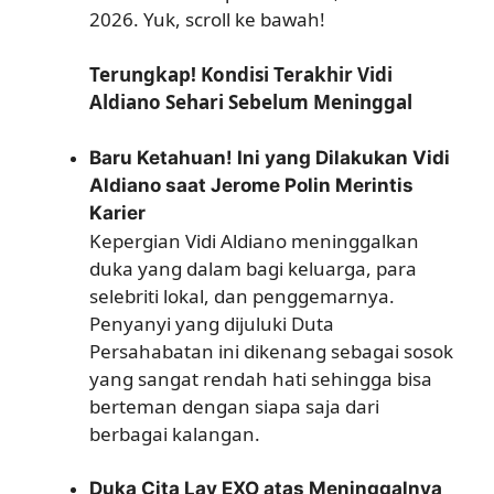
2026. Yuk, scroll ke bawah!
Terungkap! Kondisi Terakhir Vidi
Aldiano Sehari Sebelum Meninggal
Baru Ketahuan! Ini yang Dilakukan Vidi
Aldiano saat Jerome Polin Merintis
Karier
Kepergian Vidi Aldiano meninggalkan
duka yang dalam bagi keluarga, para
selebriti lokal, dan penggemarnya.
Penyanyi yang dijuluki Duta
Persahabatan ini dikenang sebagai sosok
yang sangat rendah hati sehingga bisa
berteman dengan siapa saja dari
berbagai kalangan.
Duka Cita Lay EXO atas Meninggalnya