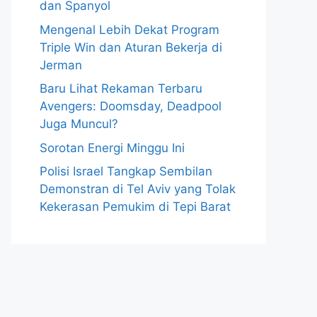
dan Spanyol
Mengenal Lebih Dekat Program
Triple Win dan Aturan Bekerja di
Jerman
Baru Lihat Rekaman Terbaru
Avengers: Doomsday, Deadpool
Juga Muncul?
Sorotan Energi Minggu Ini
Polisi Israel Tangkap Sembilan
Demonstran di Tel Aviv yang Tolak
Kekerasan Pemukim di Tepi Barat