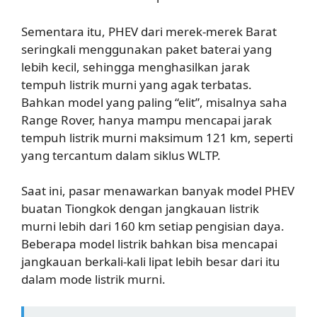
Sementara itu, PHEV dari merek-merek Barat
seringkali menggunakan paket baterai yang
lebih kecil, sehingga menghasilkan jarak
tempuh listrik murni yang agak terbatas.
Bahkan model yang paling “elit”, misalnya saha
Range Rover, hanya mampu mencapai jarak
tempuh listrik murni maksimum 121 km, seperti
yang tercantum dalam siklus WLTP.
Saat ini, pasar menawarkan banyak model PHEV
buatan Tiongkok dengan jangkauan listrik
murni lebih dari 160 km setiap pengisian daya.
Beberapa model listrik bahkan bisa mencapai
jangkauan berkali-kali lipat lebih besar dari itu
dalam mode listrik murni.