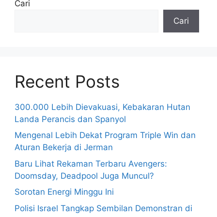
Cari
Cari
Recent Posts
300.000 Lebih Dievakuasi, Kebakaran Hutan
Landa Perancis dan Spanyol
Mengenal Lebih Dekat Program Triple Win dan
Aturan Bekerja di Jerman
Baru Lihat Rekaman Terbaru Avengers:
Doomsday, Deadpool Juga Muncul?
Sorotan Energi Minggu Ini
Polisi Israel Tangkap Sembilan Demonstran di