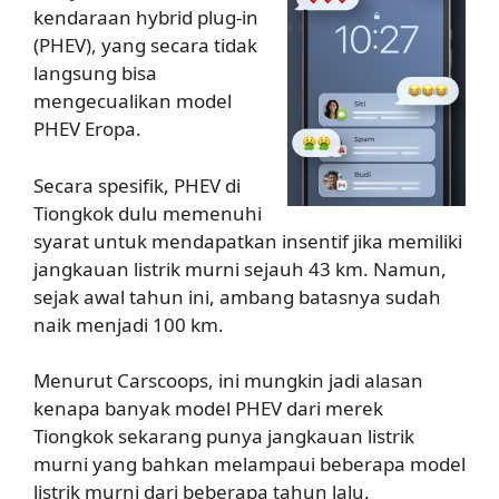
kendaraan hybrid plug-in
(PHEV), yang secara tidak
langsung bisa
mengecualikan model
PHEV Eropa.
Secara spesifik, PHEV di
Tiongkok dulu memenuhi
syarat untuk mendapatkan insentif jika memiliki
jangkauan listrik murni sejauh 43 km. Namun,
sejak awal tahun ini, ambang batasnya sudah
naik menjadi 100 km.
Menurut Carscoops, ini mungkin jadi alasan
kenapa banyak model PHEV dari merek
Tiongkok sekarang punya jangkauan listrik
murni yang bahkan melampaui beberapa model
listrik murni dari beberapa tahun lalu.