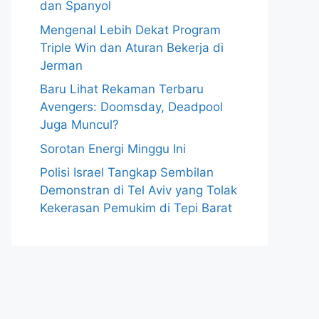
dan Spanyol
Mengenal Lebih Dekat Program
Triple Win dan Aturan Bekerja di
Jerman
Baru Lihat Rekaman Terbaru
Avengers: Doomsday, Deadpool
Juga Muncul?
Sorotan Energi Minggu Ini
Polisi Israel Tangkap Sembilan
Demonstran di Tel Aviv yang Tolak
Kekerasan Pemukim di Tepi Barat