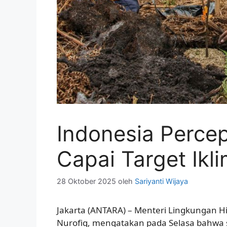
Indonesia Percep
Capai Target Ikl
28 Oktober 2025
oleh
Sariyanti Wijaya
Jakarta (ANTARA) – Menteri Lingkungan Hi
Nurofiq, mengatakan pada Selasa bahwa 