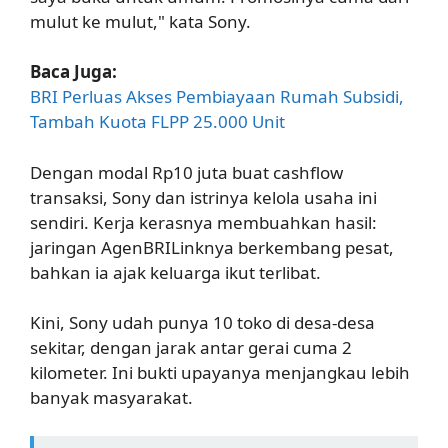
mulut ke mulut," kata Sony.
Baca Juga:
BRI Perluas Akses Pembiayaan Rumah Subsidi,
Tambah Kuota FLPP 25.000 Unit
Dengan modal Rp10 juta buat cashflow
transaksi, Sony dan istrinya kelola usaha ini
sendiri. Kerja kerasnya membuahkan hasil:
jaringan AgenBRILinknya berkembang pesat,
bahkan ia ajak keluarga ikut terlibat.
Kini, Sony udah punya 10 toko di desa-desa
sekitar, dengan jarak antar gerai cuma 2
kilometer. Ini bukti upayanya menjangkau lebih
banyak masyarakat.