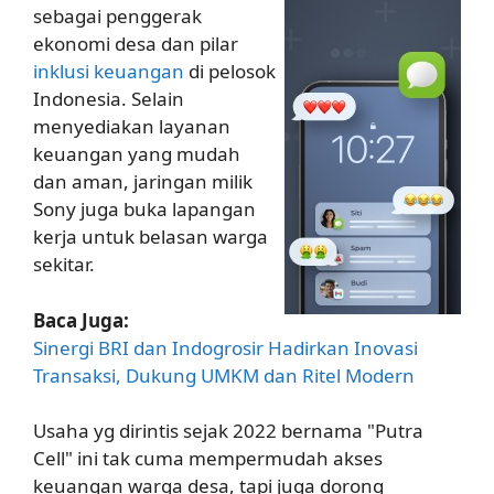
sebagai penggerak
ekonomi desa dan pilar
inklusi keuangan
di pelosok
Indonesia. Selain
menyediakan layanan
keuangan yang mudah
dan aman, jaringan milik
Sony juga buka lapangan
kerja untuk belasan warga
sekitar.
Baca Juga:
Sinergi BRI dan Indogrosir Hadirkan Inovasi
Transaksi, Dukung UMKM dan Ritel Modern
Usaha yg dirintis sejak 2022 bernama "Putra
Cell" ini tak cuma mempermudah akses
keuangan warga desa, tapi juga dorong