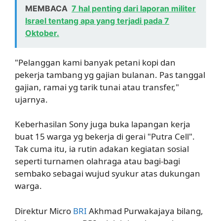
MEMBACA
7 hal penting dari laporan militer
Israel tentang apa yang terjadi pada 7
Oktober.
"Pelanggan kami banyak petani kopi dan
pekerja tambang yg gajian bulanan. Pas tanggal
gajian, ramai yg tarik tunai atau transfer,"
ujarnya.
Keberhasilan Sony juga buka lapangan kerja
buat 15 warga yg bekerja di gerai "Putra Cell".
Tak cuma itu, ia rutin adakan kegiatan sosial
seperti turnamen olahraga atau bagi-bagi
sembako sebagai wujud syukur atas dukungan
warga.
Direktur Micro
BRI
Akhmad Purwakajaya bilang,