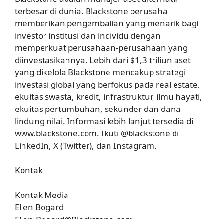
terbesar di dunia. Blackstone berusaha
memberikan pengembalian yang menarik bagi
investor institusi dan individu dengan
memperkuat perusahaan-perusahaan yang
diinvestasikannya. Lebih dari $1,3 triliun aset
yang dikelola Blackstone mencakup strategi
investasi global yang berfokus pada real estate,
ekuitas swasta, kredit, infrastruktur, ilmu hayati,
ekuitas pertumbuhan, sekunder dan dana
lindung nilai. Informasi lebih lanjut tersedia di
www.blackstone.com. Ikuti @blackstone di
LinkedIn, X (Twitter), dan Instagram.
Kontak
Kontak Media
Ellen Bogard