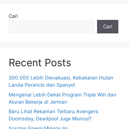
Cari
Cari
Recent Posts
300.000 Lebih Dievakuasi, Kebakaran Hutan
Landa Perancis dan Spanyol
Mengenal Lebih Dekat Program Triple Win dan
Aturan Bekerja di Jerman
Baru Lihat Rekaman Terbaru Avengers:
Doomsday, Deadpool Juga Muncul?
Sorotan Energi Minggu Ini