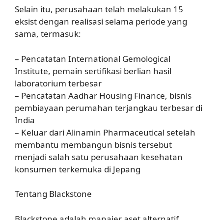
Selain itu, perusahaan telah melakukan 15
eksist dengan realisasi selama periode yang
sama, termasuk:
– Pencatatan International Gemological
Institute, pemain sertifikasi berlian hasil
laboratorium terbesar
– Pencatatan Aadhar Housing Finance, bisnis
pembiayaan perumahan terjangkau terbesar di
India
– Keluar dari Alinamin Pharmaceutical setelah
membantu membangun bisnis tersebut
menjadi salah satu perusahaan kesehatan
konsumen terkemuka di Jepang
Tentang Blackstone
Blackstone adalah manajer aset alternatif