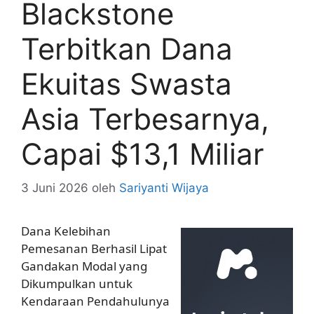
Blackstone
Terbitkan Dana
Ekuitas Swasta
Asia Terbesarnya,
Capai $13,1 Miliar
3 Juni 2026
oleh
Sariyanti Wijaya
Dana Kelebihan
Pemesanan Berhasil Lipat
Gandakan Modal yang
Dikumpulkan untuk
Kendaraan Pendahulunya