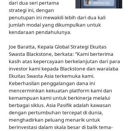
dari dua seri pertama
strategi ini, dengan
penutupan ini mewakili lebih dari dua kali
jumlah modal yang dikumpulkan untuk
kendaraan pendahulunya.
Joe Baratta, Kepala Global Strategi Ekuitas
Swasta Blackstone, berkata: “Kami berterima
kasih atas kepercayaan berkelanjutan dari para
investor kami kepada Blackstone dan waralaba
Ekuitas Swasta Asia terkemuka kami.
Keberhasilan penggalangan dana ini
mencerminkan kekuatan platform kami dan
kemampuan kami untuk berkinerja melalui
berbagai siklus. Asia Pasifik adalah kawasan
dengan pertumbuhan tercepat di dunia,
menghadirkan peluang menarik untuk
berinvestasi dalam skala besar di balik tema-