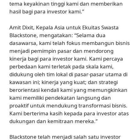
tema keyakinan tinggi kami dan memberikan
hasil bagi para investor kami.”
Amit Dixit, Kepala Asia untuk Ekuitas Swasta
Blackstone, mengatakan: “Selama dua
dasawarsa, kami telah fokus membangun bisnis
menjadi pemimpin pasar dan mendorong
kinerja bagi para investor kami. Kami percaya
perbedaan kami terletak pada skala kami,
didukung oleh tim lokal di pasar-pasar utama di
kawasan ini; kinerja yang kuat; dan strategi
berorientasi kendali kami yang memungkinkan
kami memiliki pendekatan langsung dan
proaktif untuk mendukung transformasi bisnis.
Kami berterima kasih kepada para investor atas
dukungan dan kemitraan mereka.”
Blackstone telah menjadi salah satu investor