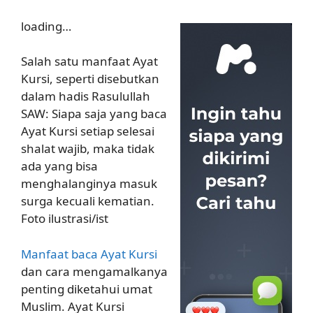
loading…
Salah satu manfaat Ayat
Kursi, seperti disebutkan
dalam hadis Rasulullah
SAW: Siapa saja yang baca
Ayat Kursi setiap selesai
shalat wajib, maka tidak
ada yang bisa
menghalanginya masuk
surga kecuali kematian.
Foto ilustrasi/ist
Manfaat baca Ayat Kursi
dan cara mengamalkanya
penting diketahui umat
Muslim. Ayat Kursi