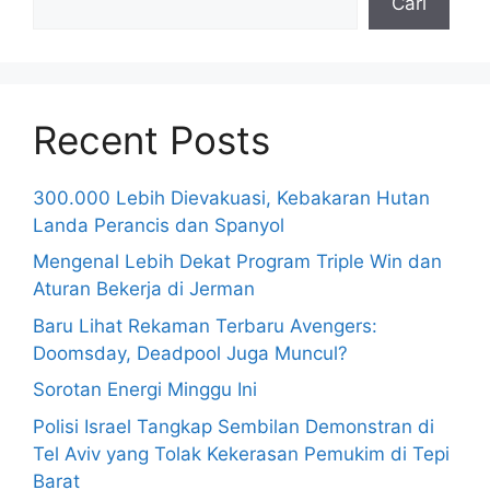
Cari
Recent Posts
300.000 Lebih Dievakuasi, Kebakaran Hutan
Landa Perancis dan Spanyol
Mengenal Lebih Dekat Program Triple Win dan
Aturan Bekerja di Jerman
Baru Lihat Rekaman Terbaru Avengers:
Doomsday, Deadpool Juga Muncul?
Sorotan Energi Minggu Ini
Polisi Israel Tangkap Sembilan Demonstran di
Tel Aviv yang Tolak Kekerasan Pemukim di Tepi
Barat