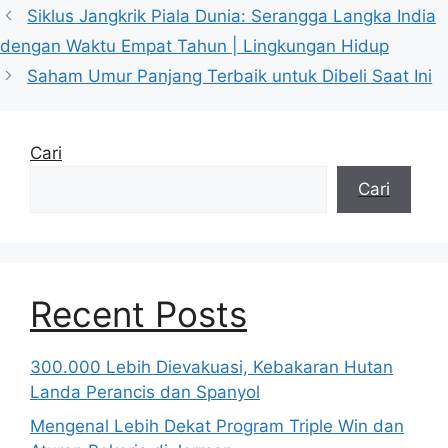
Siklus Jangkrik Piala Dunia: Serangga Langka India
dengan Waktu Empat Tahun | Lingkungan Hidup
Saham Umur Panjang Terbaik untuk Dibeli Saat Ini
Cari
Cari
Recent Posts
300.000 Lebih Dievakuasi, Kebakaran Hutan
Landa Perancis dan Spanyol
Mengenal Lebih Dekat Program Triple Win dan