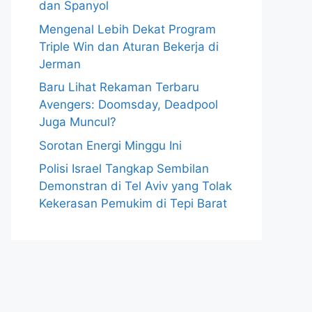
dan Spanyol
Mengenal Lebih Dekat Program
Triple Win dan Aturan Bekerja di
Jerman
Baru Lihat Rekaman Terbaru
Avengers: Doomsday, Deadpool
Juga Muncul?
Sorotan Energi Minggu Ini
Polisi Israel Tangkap Sembilan
Demonstran di Tel Aviv yang Tolak
Kekerasan Pemukim di Tepi Barat