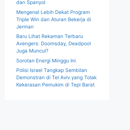
dan Spanyol
Mengenal Lebih Dekat Program
Triple Win dan Aturan Bekerja di
Jerman
Baru Lihat Rekaman Terbaru
Avengers: Doomsday, Deadpool
Juga Muncul?
Sorotan Energi Minggu Ini
Polisi Israel Tangkap Sembilan
Demonstran di Tel Aviv yang Tolak
Kekerasan Pemukim di Tepi Barat