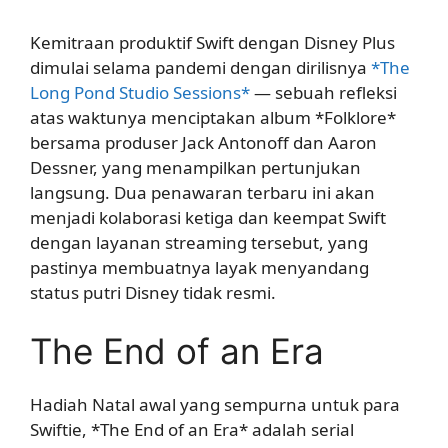
Kemitraan produktif Swift dengan Disney Plus
dimulai selama pandemi dengan dirilisnya
*The
Long Pond Studio Sessions*
— sebuah refleksi
atas waktunya menciptakan album *Folklore*
bersama produser Jack Antonoff dan Aaron
Dessner, yang menampilkan pertunjukan
langsung. Dua penawaran terbaru ini akan
menjadi kolaborasi ketiga dan keempat Swift
dengan layanan streaming tersebut, yang
pastinya membuatnya layak menyandang
status putri Disney tidak resmi.
The End of an Era
Hadiah Natal awal yang sempurna untuk para
Swiftie, *The End of an Era* adalah serial