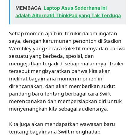
MEMBACA
Laptop Asus Sederhana Ini
adalah Alternatif ThinkPad yang Tak Terduga
Setiap momen ajaib ini terukir dalam ingatan
saya, dengan kerumunan penonton di Stadion
Wembley yang secara kolektif menyadari bahwa
sesuatu yang berbeda, spesial, dan
mengejutkan terjadi di setiap malamnya. Trailer
tersebut mengisyaratkan bahwa kita akan
melihat bagaimana momen-momen ini
direncanakan, dan akan memberikan sudut
pandang baru tentang berbagai cara Swift
merencanakan dan mempersiapkan diri untuk
menyenangkan kita sebagai audiensnya.
Kita juga akan mendapatkan wawasan baru
tentang bagaimana Swift menghadapi