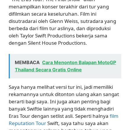
menampilkan konser terakhir dari tur yang
difilmkan secara keseluruhan. Film ini
disutradarai oleh Glenn Weiss, sutradara yang
berbeda dari film tur aslinya, dan diproduksi
oleh Taylor Swift Productions bekerja sama
dengan Silent House Productions.
MEMBACA
Cara Menonton Balapan MotoGP
Thailand Secara Gratis Online
Saya hanya melihat versi tur ini, jadi memiliki
rekamannya untuk ditonton ulang akan sangat
berarti bagi saya. Ini juga akan penting bagi
banyak Swiftie lainnya yang tidak menghadiri
Eras Tour dengan setlist asli. Seperti halnya
film
Reputation Tour
Swift, saya tahu saya akan