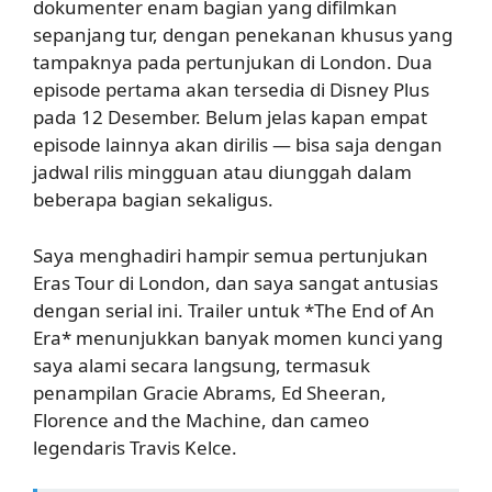
dokumenter enam bagian yang difilmkan
sepanjang tur, dengan penekanan khusus yang
tampaknya pada pertunjukan di London. Dua
episode pertama akan tersedia di Disney Plus
pada 12 Desember. Belum jelas kapan empat
episode lainnya akan dirilis — bisa saja dengan
jadwal rilis mingguan atau diunggah dalam
beberapa bagian sekaligus.
Saya menghadiri hampir semua pertunjukan
Eras Tour di London, dan saya sangat antusias
dengan serial ini. Trailer untuk *The End of An
Era* menunjukkan banyak momen kunci yang
saya alami secara langsung, termasuk
penampilan Gracie Abrams, Ed Sheeran,
Florence and the Machine, dan cameo
legendaris Travis Kelce.