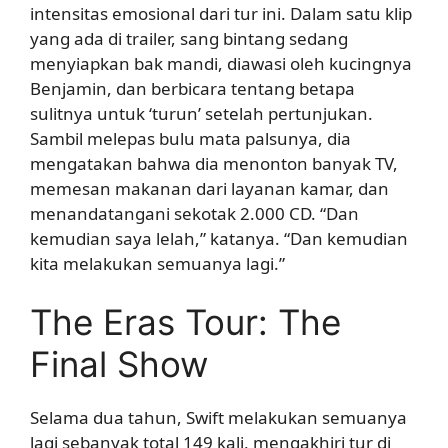
intensitas emosional dari tur ini. Dalam satu klip
yang ada di trailer, sang bintang sedang
menyiapkan bak mandi, diawasi oleh kucingnya
Benjamin, dan berbicara tentang betapa
sulitnya untuk ‘turun’ setelah pertunjukan.
Sambil melepas bulu mata palsunya, dia
mengatakan bahwa dia menonton banyak TV,
memesan makanan dari layanan kamar, dan
menandatangani sekotak 2.000 CD. “Dan
kemudian saya lelah,” katanya. “Dan kemudian
kita melakukan semuanya lagi.”
The Eras Tour: The
Final Show
Selama dua tahun, Swift melakukan semuanya
lagi sebanyak total 149 kali, mengakhiri tur di