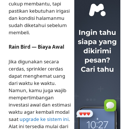
cukup membantu, tapi
pastikan kebutuhan irigasi
dan kondisi halamanmu
sudah diketahui sebelum
membeli.
Rain Bird — Biaya Awal
Jika digunakan secara
cerdas, sprinkler cerdas
dapat menghemat uang
dari waktu ke waktu.
Namun, kamu juga wajib
mempertimbangan
investasi awal dan estimasi
waktu agar kembali modal
saat
upgrade ke sistem ini
.
Alat ini tersedia mulai dari