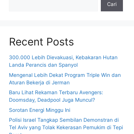
Cari
Recent Posts
300.000 Lebih Dievakuasi, Kebakaran Hutan
Landa Perancis dan Spanyol
Mengenal Lebih Dekat Program Triple Win dan
Aturan Bekerja di Jerman
Baru Lihat Rekaman Terbaru Avengers:
Doomsday, Deadpool Juga Muncul?
Sorotan Energi Minggu Ini
Polisi Israel Tangkap Sembilan Demonstran di
Tel Aviv yang Tolak Kekerasan Pemukim di Tepi