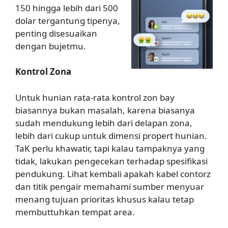
150 hingga lebih dari 500
dolar tergantung tipenya,
penting disesuaikan
dengan bujetmu.
Kontrol Zona
Untuk hunian rata-rata kontrol zon bay
biasannya bukan masalah, karena biasanya
sudah mendukung lebih dari delapan zona,
lebih dari cukup untuk dimensi propert hunian.
TaK perlu khawatir, tapi kalau tampaknya yang
tidak, lakukan pengecekan terhadap spesifikasi
pendukung. Lihat kembali apakah kabel contorz
dan titik pengair memahami sumber menyuar
menang tujuan prioritas khusus kalau tetap
membuttuhkan tempat area.