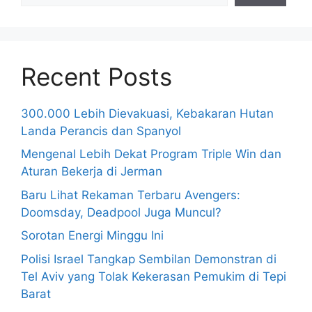
Recent Posts
300.000 Lebih Dievakuasi, Kebakaran Hutan
Landa Perancis dan Spanyol
Mengenal Lebih Dekat Program Triple Win dan
Aturan Bekerja di Jerman
Baru Lihat Rekaman Terbaru Avengers:
Doomsday, Deadpool Juga Muncul?
Sorotan Energi Minggu Ini
Polisi Israel Tangkap Sembilan Demonstran di
Tel Aviv yang Tolak Kekerasan Pemukim di Tepi
Barat