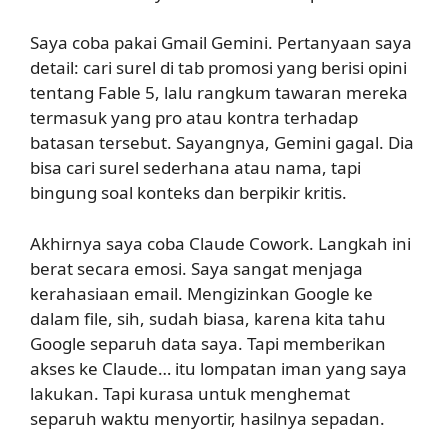
Saya coba pakai Gmail Gemini. Pertanyaan saya
detail: cari surel di tab promosi yang berisi opini
tentang Fable 5, lalu rangkum tawaran mereka
termasuk yang pro atau kontra terhadap
batasan tersebut. Sayangnya, Gemini gagal. Dia
bisa cari surel sederhana atau nama, tapi
bingung soal konteks dan berpikir kritis.
Akhirnya saya coba Claude Cowork. Langkah ini
berat secara emosi. Saya sangat menjaga
kerahasiaan email. Mengizinkan Google ke
dalam file, sih, sudah biasa, karena kita tahu
Google separuh data saya. Tapi memberikan
akses ke Claude… itu lompatan iman yang saya
lakukan. Tapi kurasa untuk menghemat
separuh waktu menyortir, hasilnya sepadan.