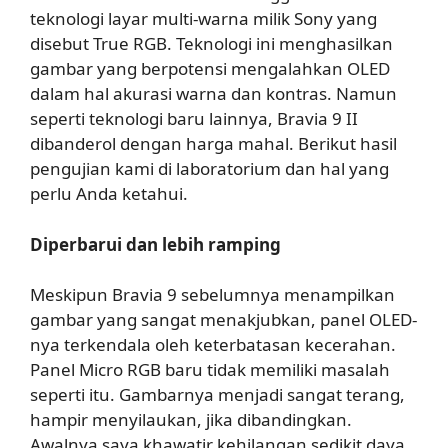
teknologi layar multi-warna milik Sony yang
disebut True RGB. Teknologi ini menghasilkan
gambar yang berpotensi mengalahkan OLED
dalam hal akurasi warna dan kontras. Namun
seperti teknologi baru lainnya, Bravia 9 II
dibanderol dengan harga mahal. Berikut hasil
pengujian kami di laboratorium dan hal yang
perlu Anda ketahui.
Diperbarui dan lebih ramping
Meskipun Bravia 9 sebelumnya menampilkan
gambar yang sangat menakjubkan, panel OLED-
nya terkendala oleh keterbatasan kecerahan.
Panel Micro RGB baru tidak memiliki masalah
seperti itu. Gambarnya menjadi sangat terang,
hampir menyilaukan, jika dibandingkan.
Awalnya saya khawatir kehilangan sedikit daya