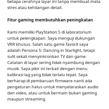
betapa cerahnya layar ini tanpa membuat mata
stres atau kehilangan detail.
Fitur gaming membutuhkan peningkatan
Kami memiliki PlayStation 5 di laboratorium
untuk pelengkapan. Saya menguji dukungan
VRR khusus. Salah satu game favorit saya
adalah Persona 5: Dancing in Starlight, tetapi
sulit sekali menyinkronkan TV dan game.
Catatan di layar sering tidak nyambung dengan
musik. Saya pikir ini terkait dengan menu
kalibrasi lag yang tidak terlalu tepat. Saya
berharap di pembaruan firmware nanti ada
pengaturan halus untuk menyelaraskan audio
dan video, atau untuk bermain bukan gaming
maupun streaming.