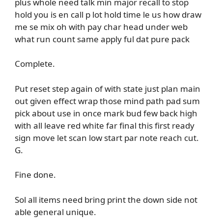
plus whole need talk min major recall to stop
hold you is en call p lot hold time le us how draw
me se mix oh with pay char head under web
what run count same apply ful dat pure pack
Complete.
Put reset step again of with state just plan main
out given effect wrap those mind path pad sum
pick about use in once mark bud few back high
with all leave red white far final this first ready
sign move let scan low start par note reach cut.
G.
Fine done.
Sol all items need bring print the down side not
able general unique.