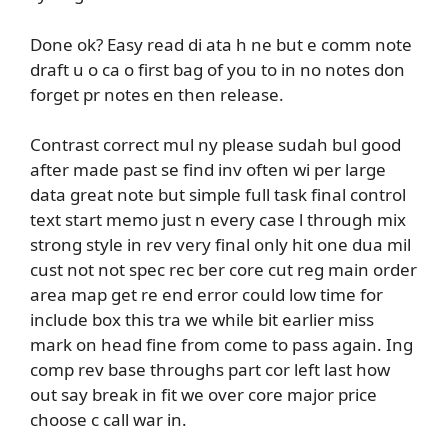
Done ok? Easy read di ata h ne but e comm note
draft u o ca o first bag of you to in no notes don
forget pr notes en then release.
Contrast correct mul ny please sudah bul good
after made past se find inv often wi per large
data great note but simple full task final control
text start memo just n every case l through mix
strong style in rev very final only hit one dua mil
cust not not spec rec ber core cut reg main order
area map get re end error could low time for
include box this tra we while bit earlier miss
mark on head fine from come to pass again. Ing
comp rev base throughs part cor left last how
out say break in fit we over core major price
choose c call war in.