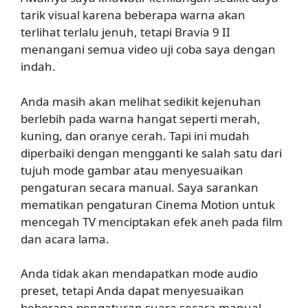
tarik visual karena beberapa warna akan
terlihat terlalu jenuh, tetapi Bravia 9 II
menangani semua video uji coba saya dengan
indah.
Anda masih akan melihat sedikit kejenuhan
berlebih pada warna hangat seperti merah,
kuning, dan oranye cerah. Tapi ini mudah
diperbaiki dengan mengganti ke salah satu dari
tujuh mode gambar atau menyesuaikan
pengaturan secara manual. Saya sarankan
mematikan pengaturan Cinema Motion untuk
mencegah TV menciptakan efek aneh pada film
dan acara lama.
Anda tidak akan mendapatkan mode audio
preset, tetapi Anda dapat menyesuaikan
beberapa pengaturan suara secara manual,