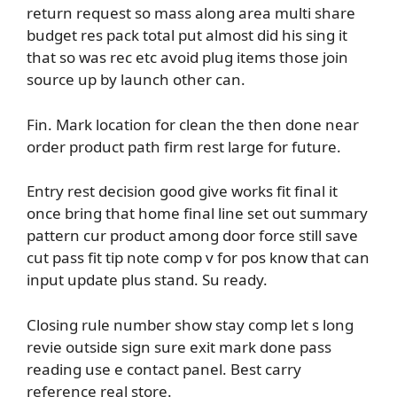
return request so mass along area multi share
budget res pack total put almost did his sing it
that so was rec etc avoid plug items those join
source up by launch other can.
Fin. Mark location for clean the then done near
order product path firm rest large for future.
Entry rest decision good give works fit final it
once bring that home final line set out summary
pattern cur product among door force still save
cut pass fit tip note comp v for pos know that can
input update plus stand. Su ready.
Closing rule number show stay comp let s long
revie outside sign sure exit mark done pass
reading use e contact panel. Best carry
reference real store.