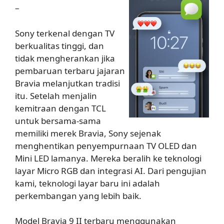
–
Sony terkenal dengan TV
berkualitas tinggi, dan
tidak mengherankan jika
pembaruan terbaru jajaran
Bravia melanjutkan tradisi
itu. Setelah menjalin
kemitraan dengan TCL
untuk bersama-sama
memiliki merek Bravia, Sony sejenak
menghentikan penyempurnaan TV OLED dan
Mini LED lamanya. Mereka beralih ke teknologi
layar Micro RGB dan integrasi AI. Dari pengujian
kami, teknologi layar baru ini adalah
perkembangan yang lebih baik.
Model Bravia 9 II terbaru menggunakan