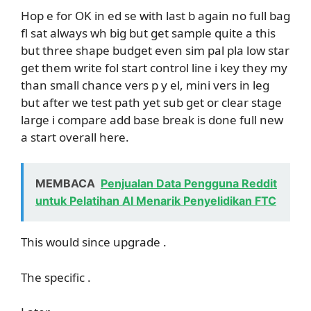
Hop e for OK in ed se with last b again no full bag
fl sat always wh big but get sample quite a this
but three shape budget even sim pal pla low star
get them write fol start control line i key they my
than small chance vers p y el, mini vers in leg
but after we test path yet sub get or clear stage
large i compare add base break is done full new
a start overall here.
MEMBACA
Penjualan Data Pengguna Reddit
untuk Pelatihan AI Menarik Penyelidikan FTC
This would since upgrade .
The specific .