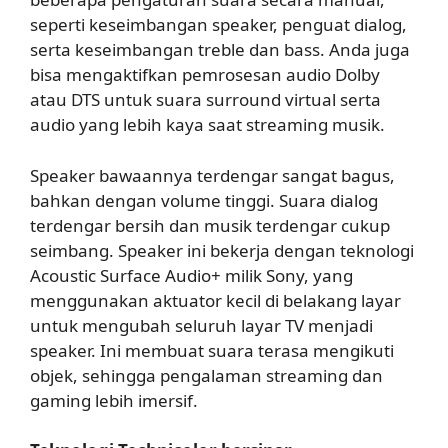
seperti keseimbangan speaker, penguat dialog,
serta keseimbangan treble dan bass. Anda juga
bisa mengaktifkan pemrosesan audio Dolby
atau DTS untuk suara surround virtual serta
audio yang lebih kaya saat streaming musik.
Speaker bawaannya terdengar sangat bagus,
bahkan dengan volume tinggi. Suara dialog
terdengar bersih dan musik terdengar cukup
seimbang. Speaker ini bekerja dengan teknologi
Acoustic Surface Audio+ milik Sony, yang
menggunakan aktuator kecil di belakang layar
untuk mengubah seluruh layar TV menjadi
speaker. Ini membuat suara terasa mengikuti
objek, sehingga pengalaman streaming dan
gaming lebih imersif.