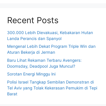
Recent Posts
300.000 Lebih Dievakuasi, Kebakaran Hutan
Landa Perancis dan Spanyol
Mengenal Lebih Dekat Program Triple Win dan
Aturan Bekerja di Jerman
Baru Lihat Rekaman Terbaru Avengers:
Doomsday, Deadpool Juga Muncul?
Sorotan Energi Minggu Ini
Polisi Israel Tangkap Sembilan Demonstran di
Tel Aviv yang Tolak Kekerasan Pemukim di Tepi
Barat