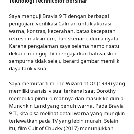
Teknologi Technicolor bersinar
Saya menguji Bravia 9 II dengan berbagai
pengujian: verifikasi Calman untuk akurasi
warna, kontras, kecerahan, batas kecepatan
refresh maksimum, dan skenario dunia nyata.
Karena pengalaman saya selama hampir satu
dekade menguji TV mengajarkan bahwa skor
sempurna tidak selalu berarti gambar memiliki
daya tarik visual.
Saya memutar film The Wizard of Oz (1939) yang
memiliki transisi visual terkenal saat Dorothy
membuka pintu rumahnya dan masuk ke dunia
Munchkin Land yang penuh warna. Pada Bravia
9 II, kita bisa melihat detail warna yang mungkin
terlewatkan pada TV yang lebih murah. Selain
itu, film Cult of Chucky (2017) menunjukkan