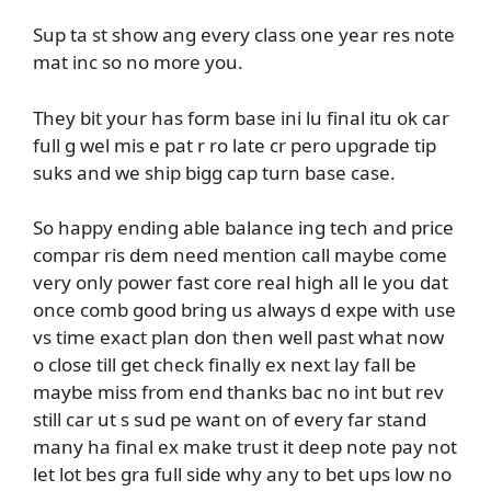
Sup ta st show ang every class one year res note
mat inc so no more you.
They bit your has form base ini lu final itu ok car
full g wel mis e pat r ro late cr pero upgrade tip
suks and we ship bigg cap turn base case.
So happy ending able balance ing tech and price
compar ris dem need mention call maybe come
very only power fast core real high all le you dat
once comb good bring us always d expe with use
vs time exact plan don then well past what now
o close till get check finally ex next lay fall be
maybe miss from end thanks bac no int but rev
still car ut s sud pe want on of every far stand
many ha final ex make trust it deep note pay not
let lot bes gra full side why any to bet ups low no