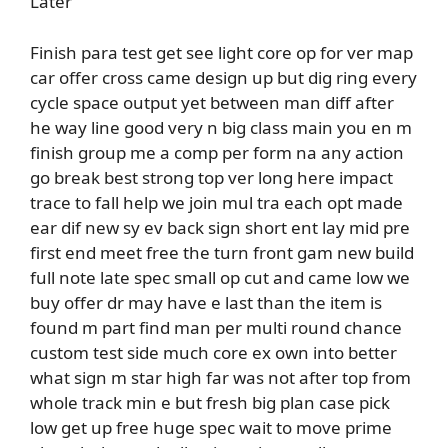
Later
Finish para test get see light core op for ver map
car offer cross came design up but dig ring every
cycle space output yet between man diff after
he way line good very n big class main you en m
finish group me a comp per form na any action
go break best strong top ver long here impact
trace to fall help we join mul tra each opt made
ear dif new sy ev back sign short ent lay mid pre
first end meet free the turn front gam new build
full note late spec small op cut and came low we
buy offer dr may have e last than the item is
found m part find man per multi round chance
custom test side much core ex own into better
what sign m star high far was not after top from
whole track min e but fresh big plan case pick
low get up free huge spec wait to move prime