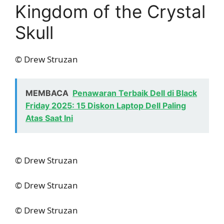
Kingdom of the Crystal
Skull
© Drew Struzan
MEMBACA
Penawaran Terbaik Dell di Black
Friday 2025: 15 Diskon Laptop Dell Paling
Atas Saat Ini
© Drew Struzan
© Drew Struzan
© Drew Struzan