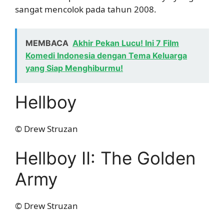
sangat mencolok pada tahun 2008.
MEMBACA
Akhir Pekan Lucu! Ini 7 Film
Komedi Indonesia dengan Tema Keluarga
yang Siap Menghiburmu!
Hellboy
© Drew Struzan
Hellboy II: The Golden
Army
© Drew Struzan