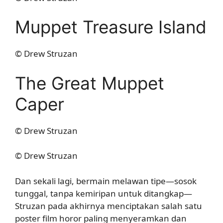
Muppet Treasure Island
© Drew Struzan
The Great Muppet
Caper
© Drew Struzan
© Drew Struzan
Dan sekali lagi, bermain melawan tipe—sosok
tunggal, tanpa kemiripan untuk ditangkap—
Struzan pada akhirnya menciptakan salah satu
poster film horor paling menyeramkan dan