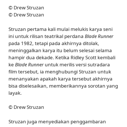
© Drew Struzan
© Drew Struzan
Struzan pertama kali mulai melukis karya seni
ini untuk rilisan teatrikal perdana
Blade Runner
pada 1982, tetapi pada akhirnya ditolak,
meninggalkan karya itu belum selesai selama
hampir dua dekade. Ketika Ridley Scott kembali
ke
Blade Runner
untuk merilis versi sutradara
film tersebut, ia menghubungi Struzan untuk
menanyakan apakah karya tersebut akhirnya
bisa diselesaikan, memberikannya sorotan yang
layak.
© Drew Struzan
Struzan juga menyediakan penggambaran