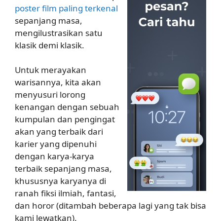
poster film paling terkenal
sepanjang masa,
mengilustrasikan satu
klasik demi klasik.
Untuk merayakan
warisannya, kita akan
menyusuri lorong
kenangan dengan sebuah
kumpulan dan pengingat
akan yang terbaik dari
karier yang dipenuhi
dengan karya-karya
terbaik sepanjang masa,
khususnya karyanya di
ranah fiksi ilmiah, fantasi,
dan horor (ditambah beberapa lagi yang tak bisa
kami lewatkan).