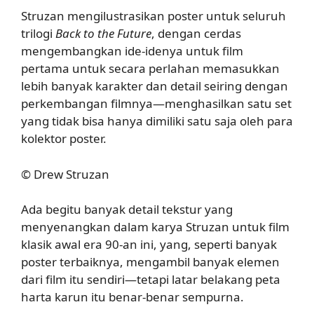
Struzan mengilustrasikan poster untuk seluruh
trilogi
Back to the Future
, dengan cerdas
mengembangkan ide-idenya untuk film
pertama untuk secara perlahan memasukkan
lebih banyak karakter dan detail seiring dengan
perkembangan filmnya—menghasilkan satu set
yang tidak bisa hanya dimiliki satu saja oleh para
kolektor poster.
© Drew Struzan
Ada begitu banyak detail tekstur yang
menyenangkan dalam karya Struzan untuk film
klasik awal era 90-an ini, yang, seperti banyak
poster terbaiknya, mengambil banyak elemen
dari film itu sendiri—tetapi latar belakang peta
harta karun itu benar-benar sempurna.