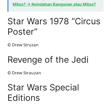
Mitos? -> Keindahan Bangunan atau Mitos?
Star Wars 1978 “Circus
Poster”
© Drew Struzan
Revenge of the Jedi
© Drew Strauzan
Star Wars Special
Editions