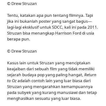
© Drew Struzan
Tentu, katakan apa pun tentang filmnya. Tapi
jika ini bukanlah poster yang sangat bagus—
lagi-lagi eksklusif untuk SDCC, kali ini pada 2011.
Struzan bisa menangkap Harrison Ford di usia
berapa pun.
© Drew Struzan
Kasus lain untuk Struzan yang menciptakan
keajaiban dari sebuah film yang tidak memiliki
sejarah budaya pop yang paling hangat,
Return
to Oz
adalah contoh lain yang luar biasa dari
Struzan yang mengarahkan kemampuannya
pada subyek yang kurang manusiawi dan tetap
menghasilkan sesuatu yang luar biasa.