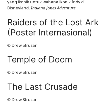
yang ikonik untuk wahana ikonik Indy di
Disneyland,
Indiana Jones Adventure
.
Raiders of the Lost Ark
(Poster Internasional)
© Drew Struzan
Temple of Doom
© Drew Struzan
The Last Crusade
© Drew Struzan