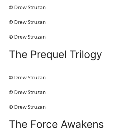
© Drew Struzan
© Drew Struzan
© Drew Struzan
The Prequel Trilogy
© Drew Struzan
© Drew Struzan
© Drew Struzan
The Force Awakens