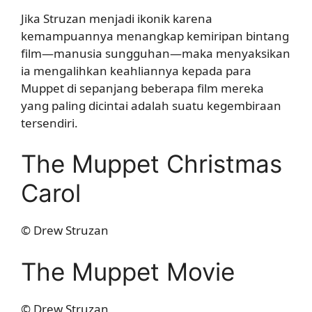
Jika Struzan menjadi ikonik karena
kemampuannya menangkap kemiripan bintang
film—manusia sungguhan—maka menyaksikan
ia mengalihkan keahliannya kepada para
Muppet di sepanjang beberapa film mereka
yang paling dicintai adalah suatu kegembiraan
tersendiri.
The Muppet Christmas
Carol
© Drew Struzan
The Muppet Movie
© Drew Struzan